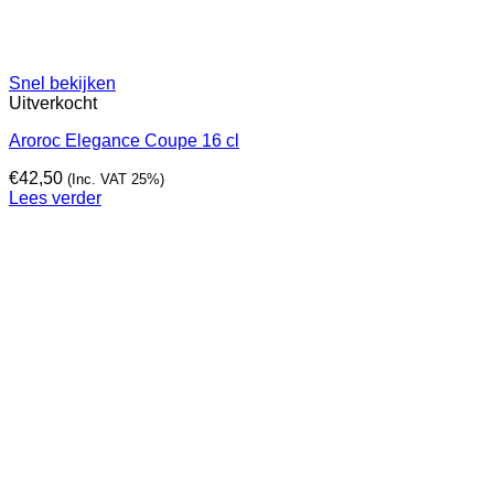
Snel bekijken
Uitverkocht
Aroroc Elegance Coupe 16 cl
€
42,50
(Inc. VAT 25%)
Lees verder