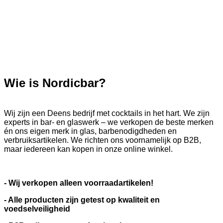
Wie is Nordicbar?
Wij zijn een Deens bedrijf met cocktails in het hart. We zijn
experts in bar- en glaswerk – we verkopen de beste merken
én ons eigen merk in glas, barbenodigdheden en
verbruiksartikelen. We richten ons voornamelijk op B2B,
maar iedereen kan kopen in onze online winkel.
- Wij verkopen alleen voorraadartikelen!
- Alle producten zijn getest op kwaliteit en
voedselveiligheid