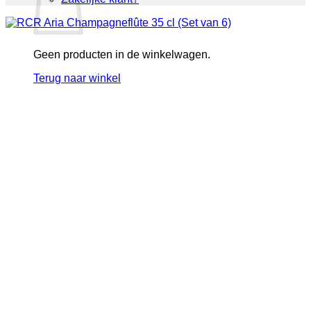
Geen producten in de winkelwagen.
Terug naar winkel