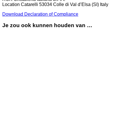
Location Catarelli 53034 Colle di Val d’Elsa (SI) Italy
Download Declaration of Compliance
Je zou ook kunnen houden van …