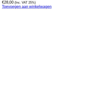
€
28,00
(Inc. VAT 25%)
Toevoegen aan winkelwagen