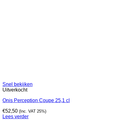
Snel bekijken
Uitverkocht
Onis Perception Coupe 25,1 cl
€
52,50
(Inc. VAT 25%)
Lees verder