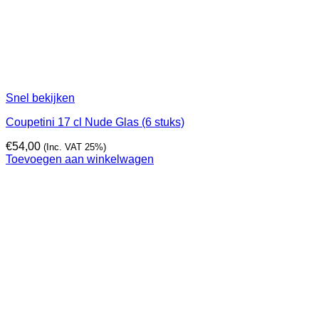
Snel bekijken
Coupetini 17 cl Nude Glas (6 stuks)
€
54,00
(Inc. VAT 25%)
Toevoegen aan winkelwagen