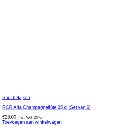
Snel bekijken
RCR Aria Champagneflûte 35 cl (Set van 6)
€
28,00
(Inc. VAT 25%)
Toevoegen aan winkelwagen