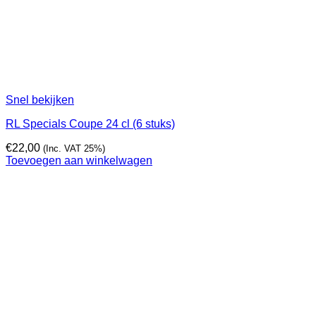
Snel bekijken
RL Specials Coupe 24 cl (6 stuks)
€
22,00
(Inc. VAT 25%)
Toevoegen aan winkelwagen