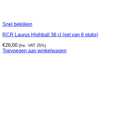
Snel bekijken
RCR Laurus Highball 36 cl (set van 6 stuks)
€
26,00
(Inc. VAT 25%)
Toevoegen aan winkelwagen