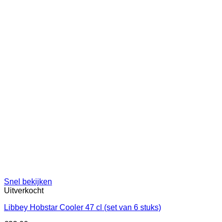
Snel bekijken
Uitverkocht
Libbey Hobstar Cooler 47 cl (set van 6 stuks)