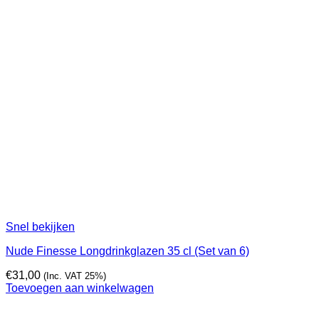
Snel bekijken
Nude Finesse Longdrinkglazen 35 cl (Set van 6)
€
31,00
(Inc. VAT 25%)
Toevoegen aan winkelwagen