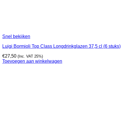
Snel bekijken
Luigi Bormioli Top Class Longdrinkglazen 37,5 cl (6 stuks)
€
27,50
(Inc. VAT 25%)
Toevoegen aan winkelwagen