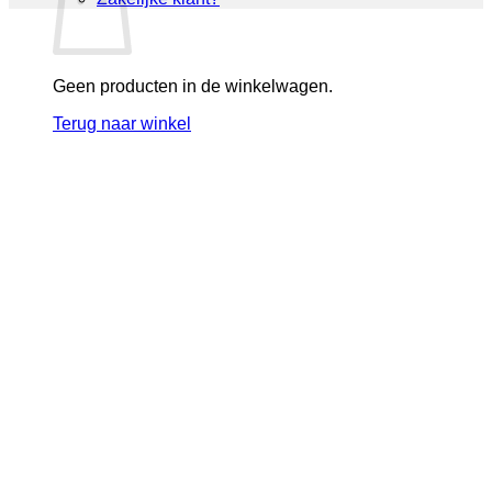
Geen producten in de winkelwagen.
Terug naar winkel