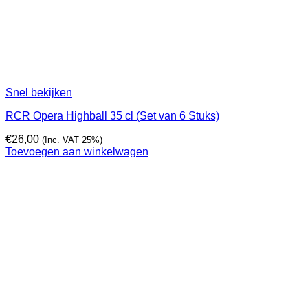
Snel bekijken
RCR Opera Highball 35 cl (Set van 6 Stuks)
€
26,00
(Inc. VAT 25%)
Toevoegen aan winkelwagen