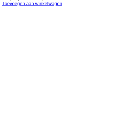
Toevoegen aan winkelwagen