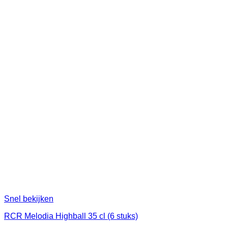
Snel bekijken
RCR Melodia Highball 35 cl (6 stuks)