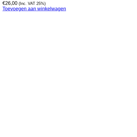
€
26,00
(Inc. VAT 25%)
Toevoegen aan winkelwagen