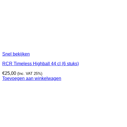
Snel bekijken
RCR Timeless Highball 44 cl (6 stuks)
€
25,00
(Inc. VAT 25%)
Toevoegen aan winkelwagen