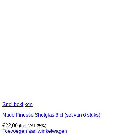
Snel bekijken
Nude Finesse Shotglas 6 cl (set van 6 stuks)
€
22,00
(Inc. VAT 25%)
Toevoegen aan winkelwagen