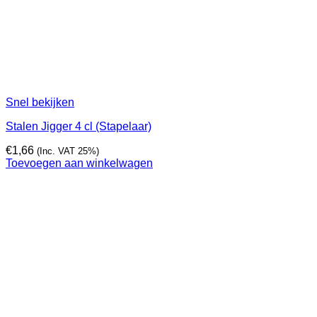
Snel bekijken
Stalen Jigger 4 cl (Stapelaar)
€
1,66
(Inc. VAT 25%)
Toevoegen aan winkelwagen