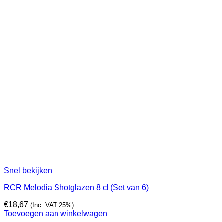
Snel bekijken
RCR Melodia Shotglazen 8 cl (Set van 6)
€
18,67
(Inc. VAT 25%)
Toevoegen aan winkelwagen