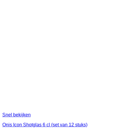
Snel bekijken
Onis Icon Shotglas 6 cl (set van 12 stuks)