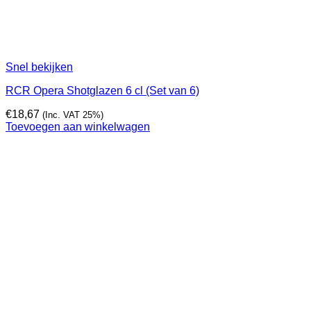
Snel bekijken
RCR Opera Shotglazen 6 cl (Set van 6)
€
18,67
(Inc. VAT 25%)
Toevoegen aan winkelwagen