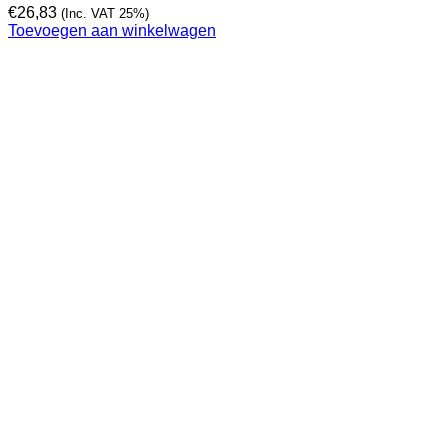
€
26,83
(Inc. VAT 25%)
Toevoegen aan winkelwagen