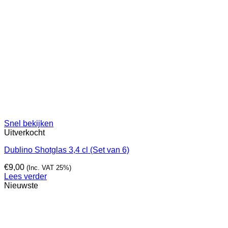
Snel bekijken
Uitverkocht
Dublino Shotglas 3,4 cl (Set van 6)
€
9,00
(Inc. VAT 25%)
Lees verder
Nieuwste