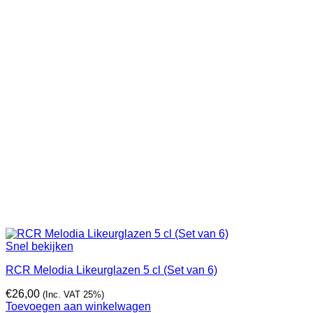
Snel bekijken
RCR Melodia Likeurglazen 5 cl (Set van 6)
€
26,00
(Inc. VAT 25%)
Toevoegen aan winkelwagen