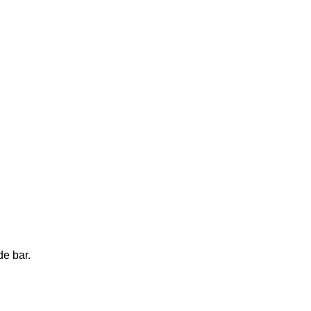
de bar.