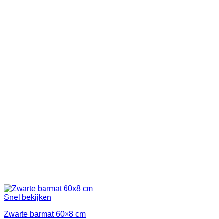
Snel bekijken
Zwarte barmat 60×8 cm