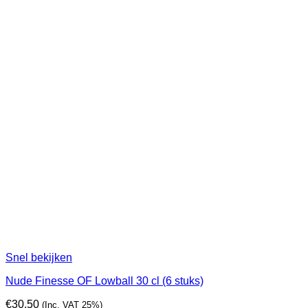
Snel bekijken
Nude Finesse OF Lowball 30 cl (6 stuks)
€
30,50
(Inc. VAT 25%)