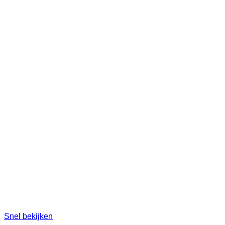
Snel bekijken