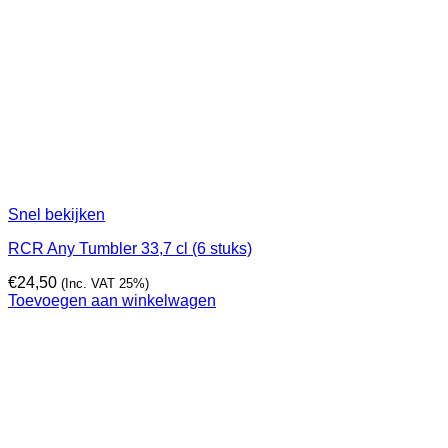
Snel bekijken
RCR Any Tumbler 33,7 cl (6 stuks)
€
24,50
(Inc. VAT 25%)
Toevoegen aan winkelwagen