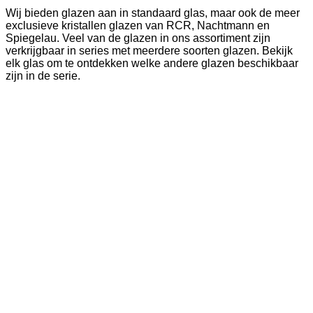
Wij bieden glazen aan in standaard glas, maar ook de meer
exclusieve kristallen glazen van RCR, Nachtmann en
Spiegelau. Veel van de glazen in ons assortiment zijn
verkrijgbaar in series met meerdere soorten glazen. Bekijk
elk glas om te ontdekken welke andere glazen beschikbaar
zijn in de serie.