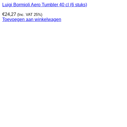
Luigi Bormioli Aero Tumbler 40 cl (6 stuks)
€
24,27
(Inc. VAT 25%)
Toevoegen aan winkelwagen