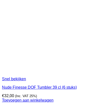
Snel bekijken
Nude Finesse DOF Tumbler 39 cl (6 stuks)
€
32,00
(Inc. VAT 25%)
Toevoegen aan winkelwagen