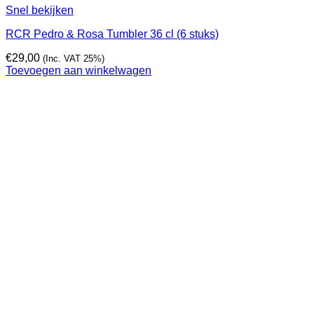
Snel bekijken
RCR Pedro & Rosa Tumbler 36 cl (6 stuks)
€
29,00
(Inc. VAT 25%)
Toevoegen aan winkelwagen