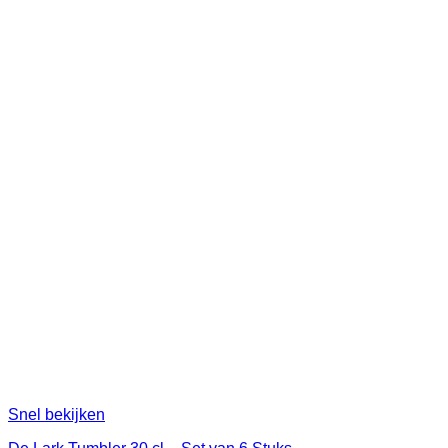
Snel bekijken