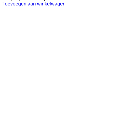
Toevoegen aan winkelwagen