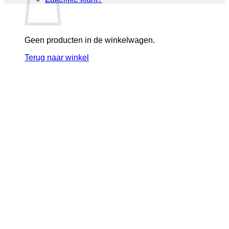
Geen producten in de winkelwagen.
Terug naar winkel