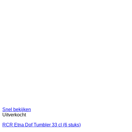
Snel bekijken
Uitverkocht
RCR Etna Dof Tumbler 33 cl (6 stuks)