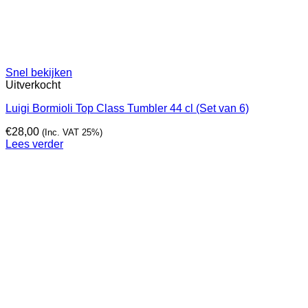
Snel bekijken
Uitverkocht
Luigi Bormioli Top Class Tumbler 44 cl (Set van 6)
€
28,00
(Inc. VAT 25%)
Lees verder