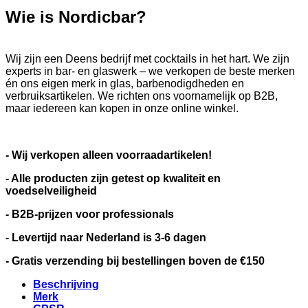
Wie is Nordicbar?
Wij zijn een Deens bedrijf met cocktails in het hart. We zijn
experts in bar- en glaswerk – we verkopen de beste merken
én ons eigen merk in glas, barbenodigdheden en
verbruiksartikelen. We richten ons voornamelijk op B2B,
maar iedereen kan kopen in onze online winkel.
- Wij verkopen alleen voorraadartikelen!
- Alle producten zijn getest op kwaliteit en
voedselveiligheid
- B2B-prijzen voor professionals
- Levertijd naar Nederland is 3-6 dagen
- Gratis verzending bij bestellingen boven de €150
Beschrijving
Merk