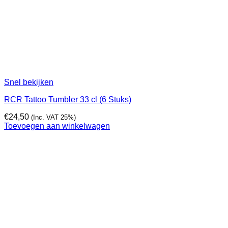
Snel bekijken
RCR Tattoo Tumbler 33 cl (6 Stuks)
€
24,50
(Inc. VAT 25%)
Toevoegen aan winkelwagen