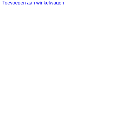
Toevoegen aan winkelwagen