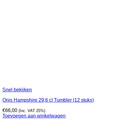
Snel bekijken
Onis Hampshire 29,6 cl Tumbler (12 stuks)
€
66,00
(Inc. VAT 25%)
Toevoegen aan winkelwagen