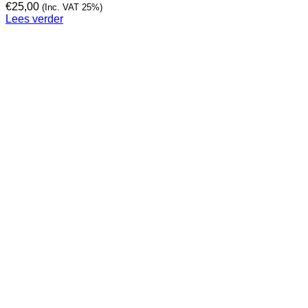
€
25,00
(Inc. VAT 25%)
Lees verder