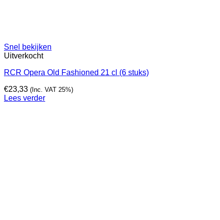
Snel bekijken
Uitverkocht
RCR Opera Old Fashioned 21 cl (6 stuks)
€
23,33
(Inc. VAT 25%)
Lees verder