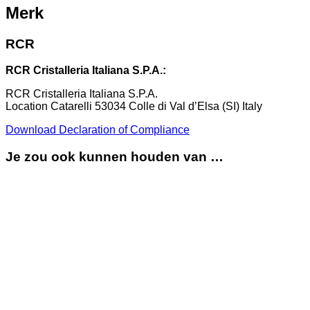
Merk
RCR
RCR Cristalleria Italiana S.P.A.:
RCR Cristalleria Italiana S.P.A.
Location Catarelli 53034 Colle di Val d’Elsa (SI) Italy
Download Declaration of Compliance
Je zou ook kunnen houden van …