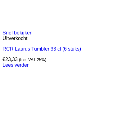
Snel bekijken
Uitverkocht
RCR Laurus Tumbler 33 cl (6 stuks)
€
23,33
(Inc. VAT 25%)
Lees verder