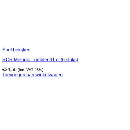
Snel bekijken
RCR Melodia Tumbler 31 cl (6 stuks)
€
24,50
(Inc. VAT 25%)
Toevoegen aan winkelwagen