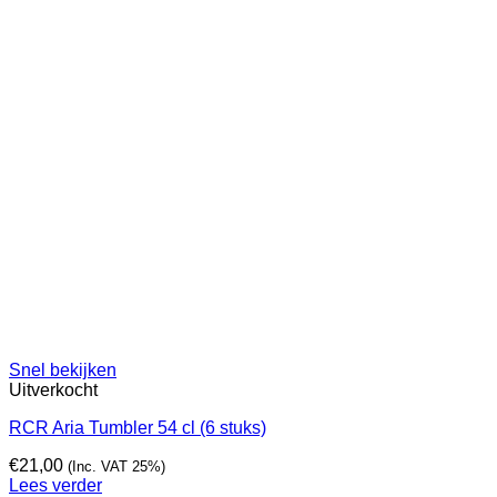
Snel bekijken
Uitverkocht
RCR Aria Tumbler 54 cl (6 stuks)
€
21,00
(Inc. VAT 25%)
Lees verder