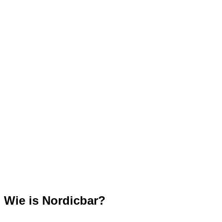
Wie is Nordicbar?