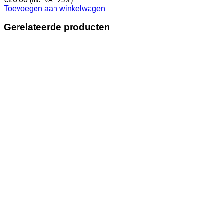
(Inc. VAT 25%)
Toevoegen aan winkelwagen
Gerelateerde producten