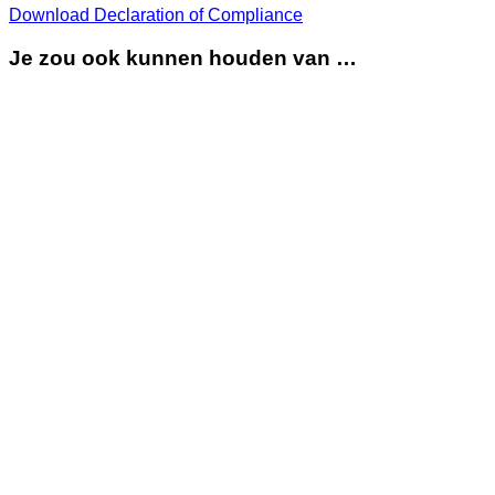
Download Declaration of Compliance
Je zou ook kunnen houden van …