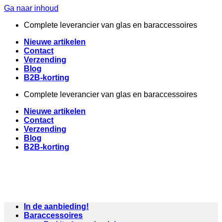
Ga naar inhoud
Complete leverancier van glas en baraccessoires
Nieuwe artikelen
Contact
Verzending
Blog
B2B-korting
Complete leverancier van glas en baraccessoires
Nieuwe artikelen
Contact
Verzending
Blog
B2B-korting
In de aanbieding!
Baraccessoires