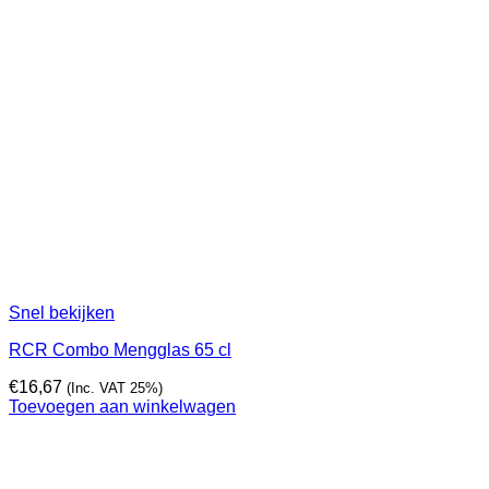
Snel bekijken
RCR Combo Mengglas 65 cl
€
16,67
(Inc. VAT 25%)
Toevoegen aan winkelwagen