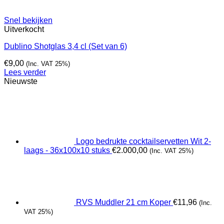
Snel bekijken
Uitverkocht
Dublino Shotglas 3,4 cl (Set van 6)
€
9,00
(Inc. VAT 25%)
Lees verder
Nieuwste
Logo bedrukte cocktailservetten Wit 2-
laags - 36x100x10 stuks
€
2.000,00
(Inc. VAT 25%)
RVS Muddler 21 cm Koper
€
11,96
(Inc.
VAT 25%)