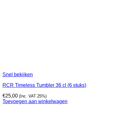
Snel bekijken
RCR Timeless Tumbler 36 cl (6 stuks)
€
25,00
(Inc. VAT 25%)
Toevoegen aan winkelwagen