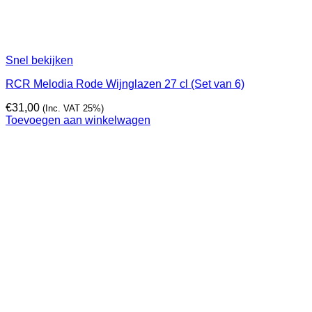
Snel bekijken
RCR Melodia Rode Wijnglazen 27 cl (Set van 6)
€
31,00
(Inc. VAT 25%)
Toevoegen aan winkelwagen