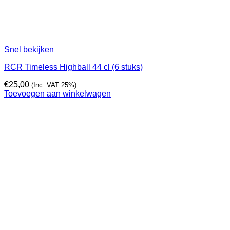
Snel bekijken
RCR Timeless Highball 44 cl (6 stuks)
€
25,00
(Inc. VAT 25%)
Toevoegen aan winkelwagen