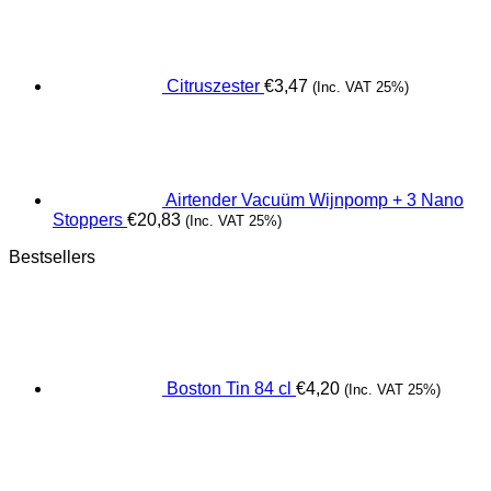
Citruszester
€
3,47
(Inc. VAT 25%)
Airtender Vacuüm Wijnpomp + 3 Nano
Stoppers
€
20,83
(Inc. VAT 25%)
Bestsellers
Boston Tin 84 cl
€
4,20
(Inc. VAT 25%)