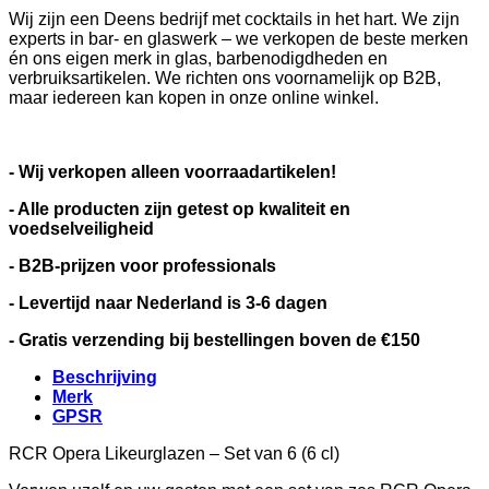
Wij zijn een Deens bedrijf met cocktails in het hart. We zijn
experts in bar- en glaswerk – we verkopen de beste merken
én ons eigen merk in glas, barbenodigdheden en
verbruiksartikelen. We richten ons voornamelijk op B2B,
maar iedereen kan kopen in onze online winkel.
- Wij verkopen alleen voorraadartikelen!
- Alle producten zijn getest op kwaliteit en
voedselveiligheid
- B2B-prijzen voor professionals
- Levertijd naar Nederland is 3-6 dagen
- Gratis verzending bij bestellingen boven de €150
Beschrijving
Merk
GPSR
RCR Opera Likeurglazen – Set van 6 (6 cl)