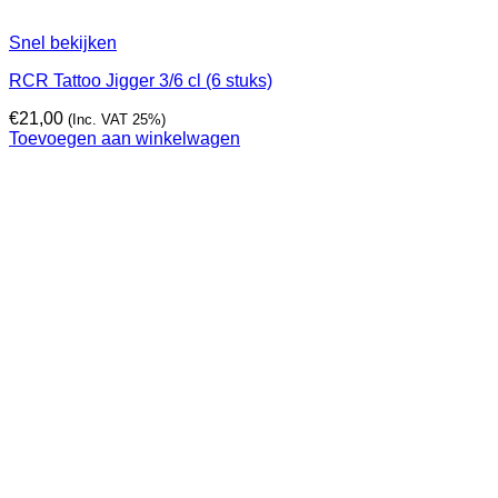
Snel bekijken
RCR Tattoo Jigger 3/6 cl (6 stuks)
€
21,00
(Inc. VAT 25%)
Toevoegen aan winkelwagen