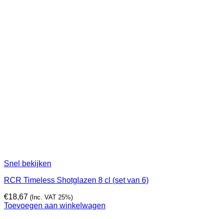
Snel bekijken
RCR Timeless Shotglazen 8 cl (set van 6)
€
18,67
(Inc. VAT 25%)
Toevoegen aan winkelwagen