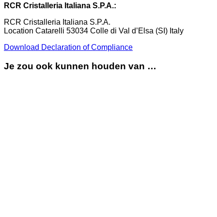
RCR Cristalleria Italiana S.P.A.:
RCR Cristalleria Italiana S.P.A.
Location Catarelli 53034 Colle di Val d’Elsa (SI) Italy
Download Declaration of Compliance
Je zou ook kunnen houden van …