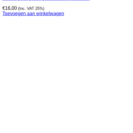
€
16,00
(Inc. VAT 25%)
Toevoegen aan winkelwagen