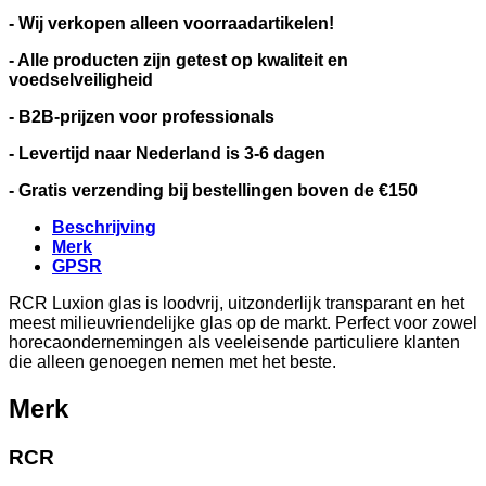
- Wij verkopen alleen voorraadartikelen!
- Alle producten zijn getest op kwaliteit en
voedselveiligheid
- B2B-prijzen voor professionals
- Levertijd naar Nederland is 3-6 dagen
- Gratis verzending bij bestellingen boven de €150
Beschrijving
Merk
GPSR
RCR Luxion glas is loodvrij, uitzonderlijk transparant en het
meest milieuvriendelijke glas op de markt. Perfect voor zowel
horecaondernemingen als veeleisende particuliere klanten
die alleen genoegen nemen met het beste.
Merk
RCR