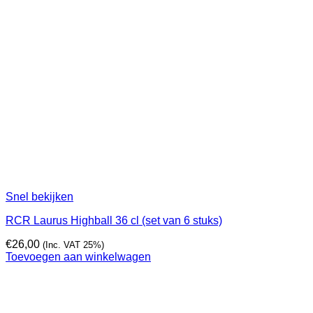
Snel bekijken
RCR Laurus Highball 36 cl (set van 6 stuks)
€
26,00
(Inc. VAT 25%)
Toevoegen aan winkelwagen