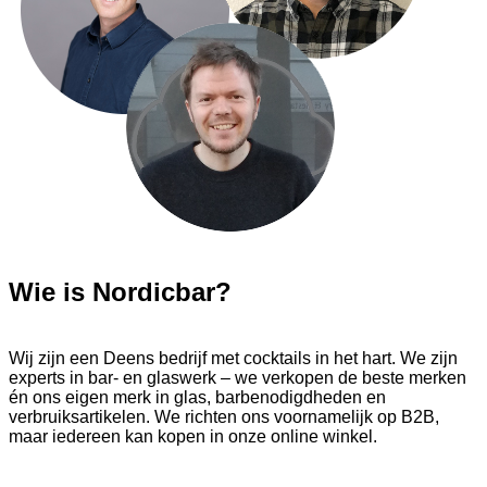
Wie is Nordicbar?
Wij zijn een Deens bedrijf met cocktails in het hart. We zijn
experts in bar- en glaswerk – we verkopen de beste merken
én ons eigen merk in glas, barbenodigdheden en
verbruiksartikelen. We richten ons voornamelijk op B2B,
maar iedereen kan kopen in onze online winkel.