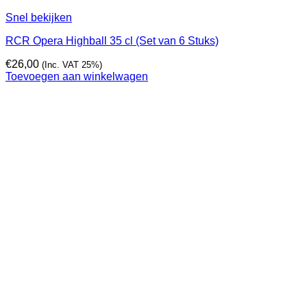
Snel bekijken
RCR Opera Highball 35 cl (Set van 6 Stuks)
€
26,00
(Inc. VAT 25%)
Toevoegen aan winkelwagen