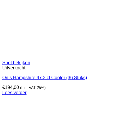
Snel bekijken
Uitverkocht
Onis Hampshire 47,3 cl Cooler (36 Stuks)
€
194,00
(Inc. VAT 25%)
Lees verder