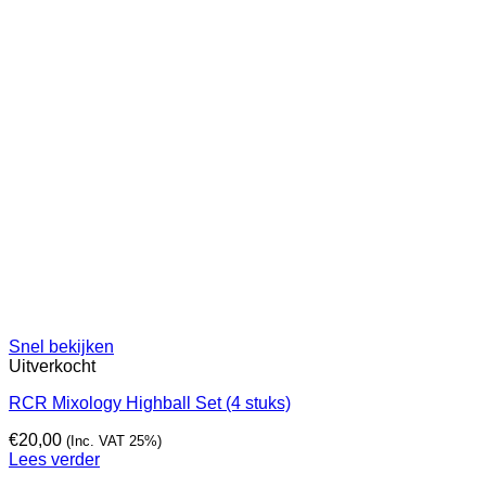
Snel bekijken
Uitverkocht
RCR Mixology Highball Set (4 stuks)
€
20,00
(Inc. VAT 25%)
Lees verder