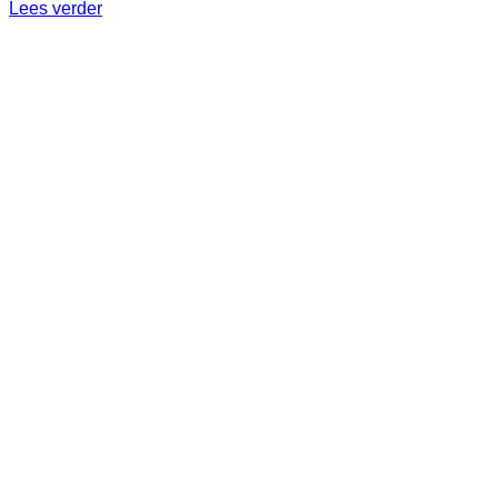
Lees verder