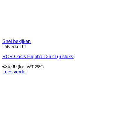
Snel bekijken
Uitverkocht
RCR Oasis Highball 36 cl (6 stuks)
€
26,00
(Inc. VAT 25%)
Lees verder