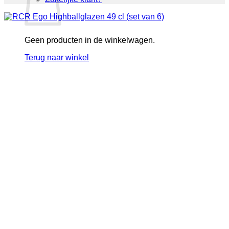
Geen producten in de winkelwagen.
Terug naar winkel