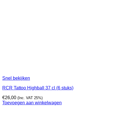
Snel bekijken
RCR Tattoo Highball 37 cl (6 stuks)
€
26,00
(Inc. VAT 25%)
Toevoegen aan winkelwagen