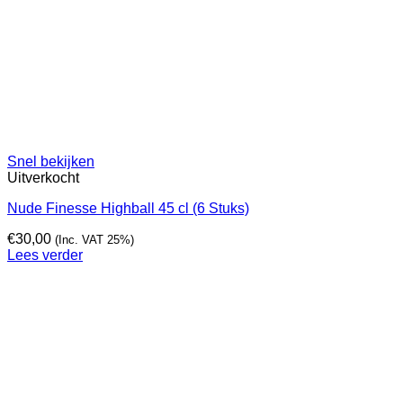
Snel bekijken
Uitverkocht
Nude Finesse Highball 45 cl (6 Stuks)
€
30,00
(Inc. VAT 25%)
Lees verder