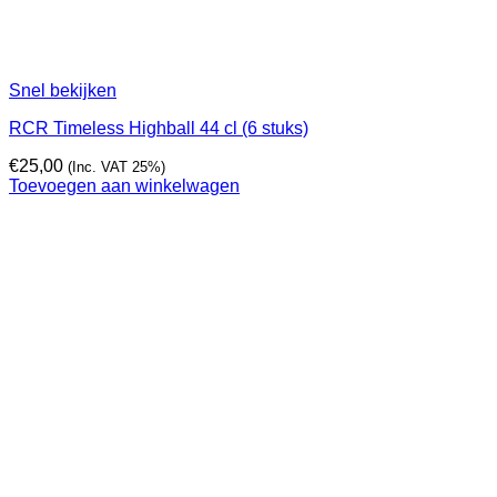
Snel bekijken
RCR Timeless Highball 44 cl (6 stuks)
€
25,00
(Inc. VAT 25%)
Toevoegen aan winkelwagen