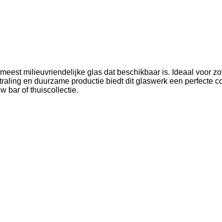
meest milieuvriendelijke glas dat beschikbaar is. Ideaal voor zo
itstraling en duurzame productie biedt dit glaswerk een perfecte
 bar of thuiscollectie.