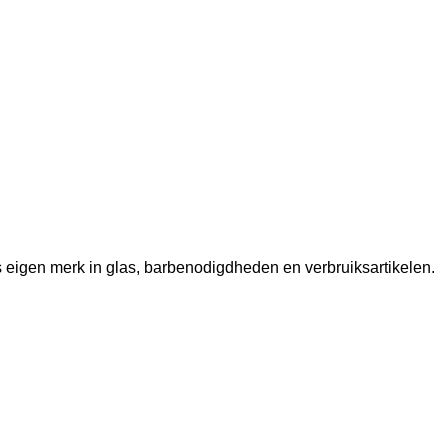
ns eigen merk in glas, barbenodigdheden en verbruiksartikelen.