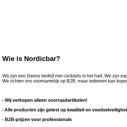
Wie is Nordicbar?
Wij zijn een Deens bedrijf met cocktails in het hart. We zijn
We richten ons voornamelijk op B2B, maar iedereen kan kopen
- Wij verkopen alleen voorraadartikelen!
- Alle producten zijn getest op kwaliteit en voedselveilighe
- B2B-prijzen voor professionals