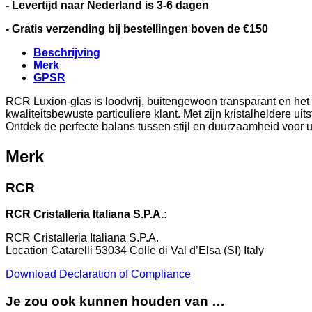
- Levertijd naar Nederland is 3-6 dagen
- Gratis verzending bij bestellingen boven de €150
Beschrijving
Merk
GPSR
RCR Luxion-glas is loodvrij, buitengewoon transparant en het 
kwaliteitsbewuste particuliere klant. Met zijn kristalheldere u
Ontdek de perfecte balans tussen stijl en duurzaamheid voor uw
Merk
RCR
RCR Cristalleria Italiana S.P.A.:
RCR Cristalleria Italiana S.P.A.
Location Catarelli 53034 Colle di Val d’Elsa (SI) Italy
Download Declaration of Compliance
Je zou ook kunnen houden van …