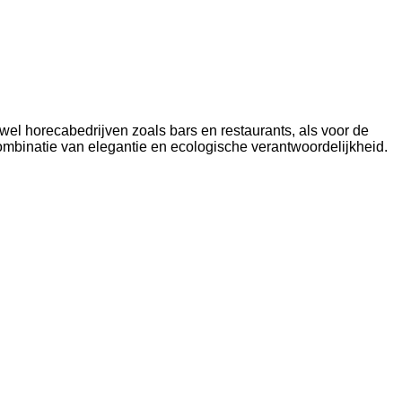
wel horecabedrijven zoals bars en restaurants, als voor de
 combinatie van elegantie en ecologische verantwoordelijkheid.