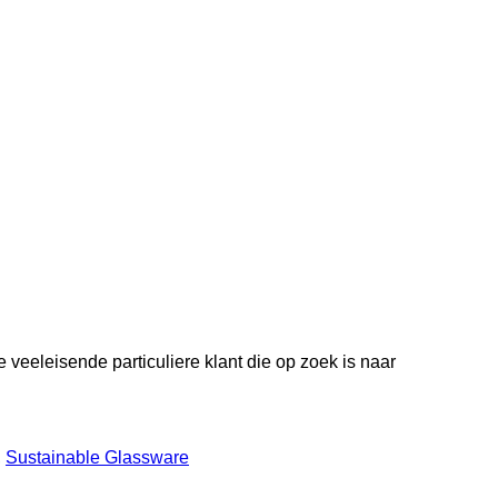
veeleisende particuliere klant die op zoek is naar
,
Sustainable Glassware