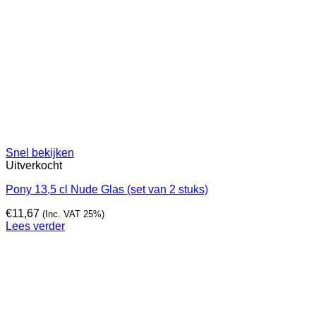
Snel bekijken
Uitverkocht
Pony 13,5 cl Nude Glas (set van 2 stuks)
€
11,67
(Inc. VAT 25%)
Lees verder