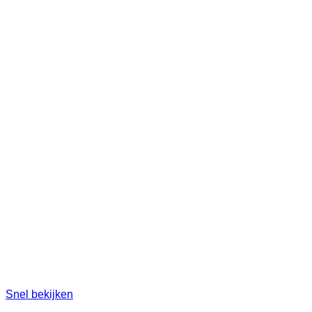
Snel bekijken