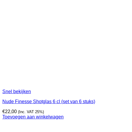
Snel bekijken
Nude Finesse Shotglas 6 cl (set van 6 stuks)
€
22,00
(Inc. VAT 25%)
Toevoegen aan winkelwagen