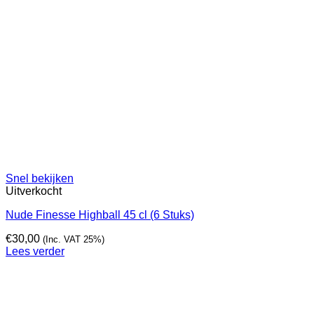
Snel bekijken
Uitverkocht
Nude Finesse Highball 45 cl (6 Stuks)
€
30,00
(Inc. VAT 25%)
Lees verder