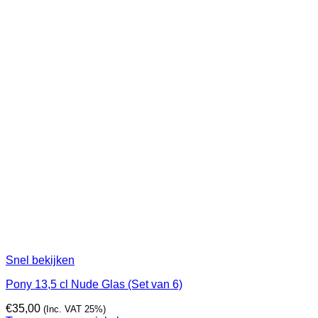
Snel bekijken
Pony 13,5 cl Nude Glas (Set van 6)
€
35,00
(Inc. VAT 25%)