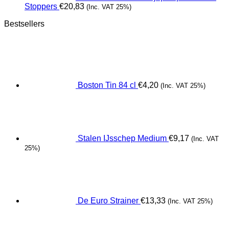
Stoppers
€
20,83
(Inc. VAT 25%)
Bestsellers
Boston Tin 84 cl
€
4,20
(Inc. VAT 25%)
Stalen IJsschep Medium
€
9,17
(Inc. VAT
25%)
De Euro Strainer
€
13,33
(Inc. VAT 25%)