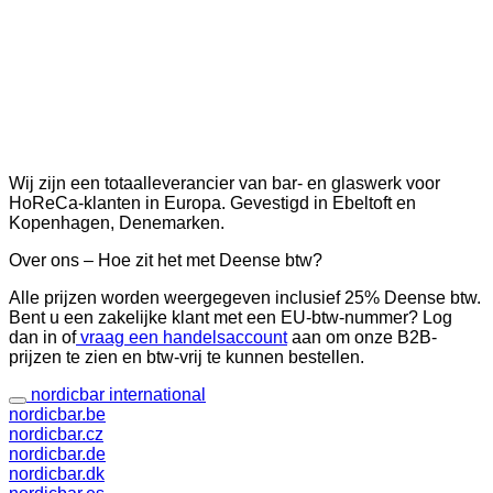
Wij zijn een totaalleverancier van bar- en glaswerk voor
HoReCa-klanten in Europa. Gevestigd in Ebeltoft en
Kopenhagen, Denemarken.
Over ons – Hoe zit het met Deense btw?
Alle prijzen worden weergegeven inclusief 25% Deense btw.
Bent u een zakelijke klant met een EU-btw-nummer? Log
dan in of
vraag een handelsaccount
aan om onze B2B-
prijzen te zien en btw-vrij te kunnen bestellen.
nordicbar international
nordicbar.be
nordicbar.cz
nordicbar.de
nordicbar.dk