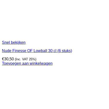
Snel bekijken
Nude Finesse OF Lowball 30 cl (6 stuks)
€
30,50
(Inc. VAT 25%)
Toevoegen aan winkelwagen