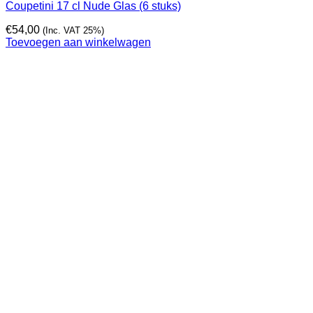
Coupetini 17 cl Nude Glas (6 stuks)
€
54,00
(Inc. VAT 25%)
Toevoegen aan winkelwagen