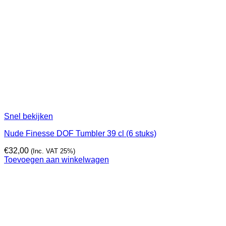
Snel bekijken
Nude Finesse DOF Tumbler 39 cl (6 stuks)
€
32,00
(Inc. VAT 25%)
Toevoegen aan winkelwagen