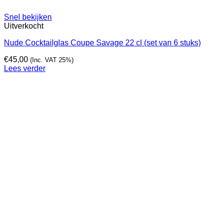
Snel bekijken
Uitverkocht
Nude Cocktailglas Coupe Savage 22 cl (set van 6 stuks)
€
45,00
(Inc. VAT 25%)
Lees verder