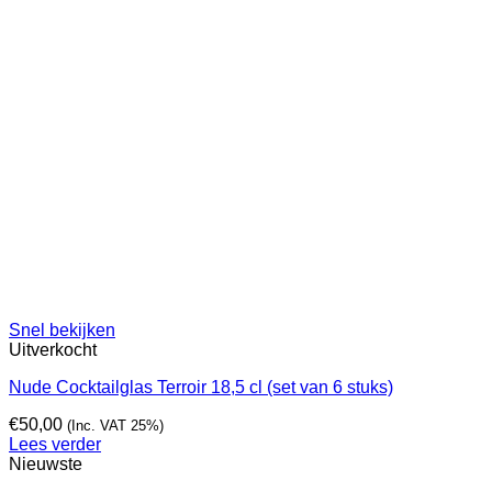
Snel bekijken
Uitverkocht
Nude Cocktailglas Terroir 18,5 cl (set van 6 stuks)
€
50,00
(Inc. VAT 25%)
Lees verder
Nieuwste