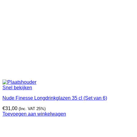
Snel bekijken
Nude Finesse Longdrinkglazen 35 cl (Set van 6)
€
31,00
(Inc. VAT 25%)
Toevoegen aan winkelwagen