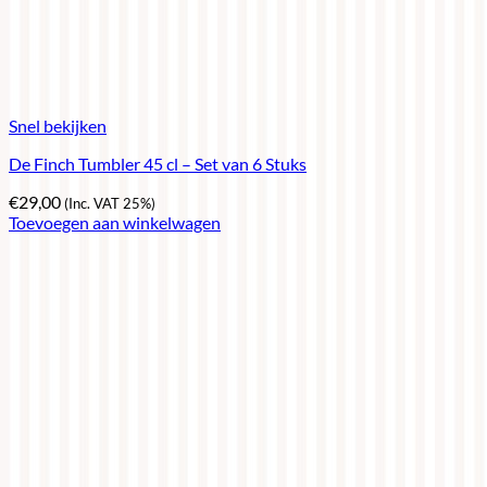
Snel bekijken
De Finch Tumbler 45 cl – Set van 6 Stuks
€
29,00
(Inc. VAT 25%)
Toevoegen aan winkelwagen