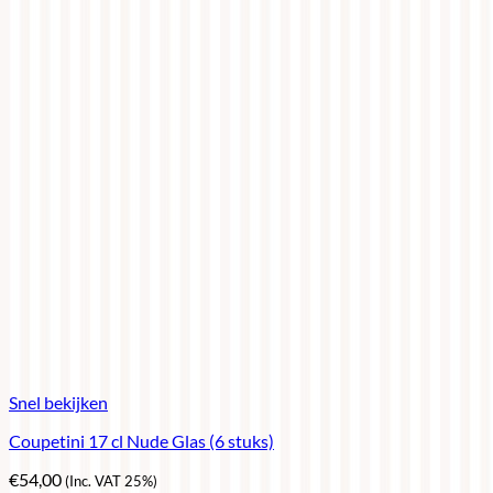
Snel bekijken
Coupetini 17 cl Nude Glas (6 stuks)
€
54,00
(Inc. VAT 25%)