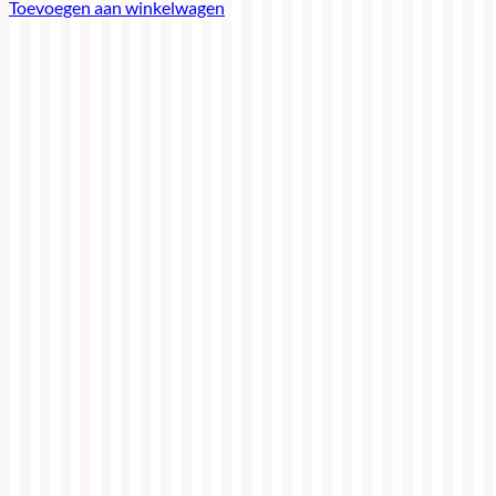
Toevoegen aan winkelwagen