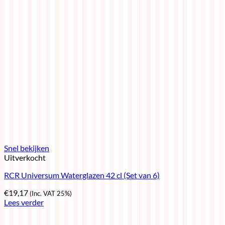
Snel bekijken
Uitverkocht
RCR Universum Waterglazen 42 cl (Set van 6)
€
19,17
(Inc. VAT 25%)
Lees verder