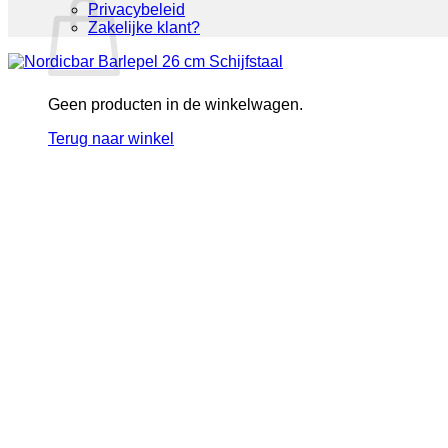
Privacybeleid
Zakelijke klant?
Geen producten in de winkelwagen.
Terug naar winkel