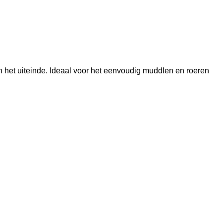
n het uiteinde. Ideaal voor het eenvoudig muddlen en roeren