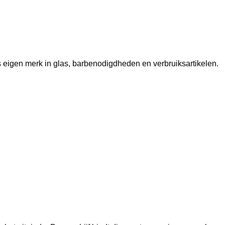
ns eigen merk in glas, barbenodigdheden en verbruiksartikelen.