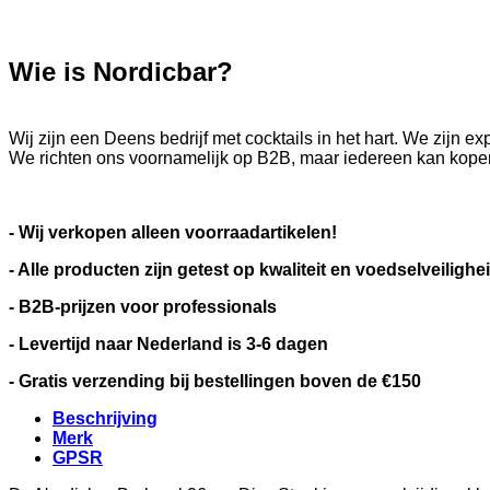
Wie is Nordicbar?
Wij zijn een Deens bedrijf met cocktails in het hart. We zijn
We richten ons voornamelijk op B2B, maar iedereen kan kopen
- Wij verkopen alleen voorraadartikelen!
- Alle producten zijn getest op kwaliteit en voedselveilighe
- B2B-prijzen voor professionals
- Levertijd naar Nederland is 3-6 dagen
- Gratis verzending bij bestellingen boven de €150
Beschrijving
Merk
GPSR