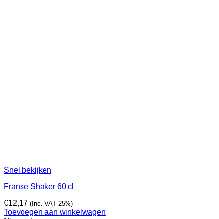
Snel bekijken
Franse Shaker 60 cl
€
12,17
(Inc. VAT 25%)
Toevoegen aan winkelwagen