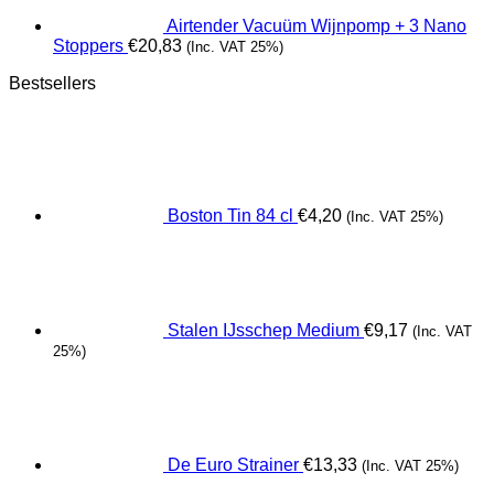
Airtender Vacuüm Wijnpomp + 3 Nano
Stoppers
€
20,83
(Inc. VAT 25%)
Bestsellers
Boston Tin 84 cl
€
4,20
(Inc. VAT 25%)
Stalen IJsschep Medium
€
9,17
(Inc. VAT
25%)
De Euro Strainer
€
13,33
(Inc. VAT 25%)