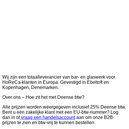
Wij zijn een totaalleverancier van bar- en glaswerk voor
HoReCa-klanten in Europa. Gevestigd in Ebeltoft en
Kopenhagen, Denemarken.
Over ons – Hoe zit het met Deense btw?
Alle prijzen worden weergegeven inclusief 25% Deense btw.
Bent u een zakelijke klant met een EU-btw-nummer? Log
dan in of
vraag een handelsaccount
aan om onze B2B-
prijzen te zien en btw-vrij te kunnen bestellen.