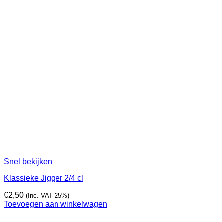
Snel bekijken
Klassieke Jigger 2/4 cl
€
2,50
(Inc. VAT 25%)
Toevoegen aan winkelwagen