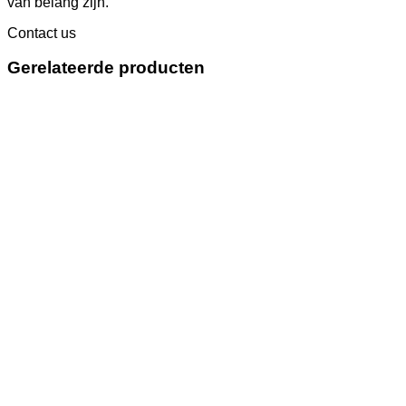
van belang zijn.
Contact us
Gerelateerde producten