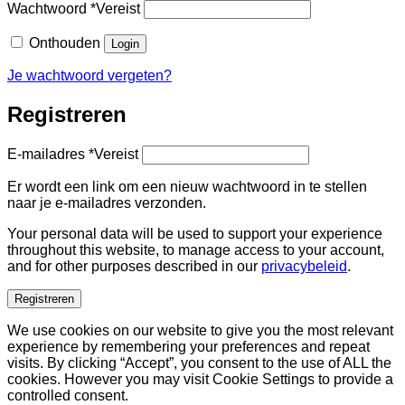
Wachtwoord
*
Vereist
Onthouden
Login
Je wachtwoord vergeten?
Registreren
E-mailadres
*
Vereist
Er wordt een link om een nieuw wachtwoord in te stellen
naar je e-mailadres verzonden.
Your personal data will be used to support your experience
throughout this website, to manage access to your account,
and for other purposes described in our
privacybeleid
.
Registreren
We use cookies on our website to give you the most relevant
experience by remembering your preferences and repeat
visits. By clicking “Accept”, you consent to the use of ALL the
cookies. However you may visit Cookie Settings to provide a
controlled consent.