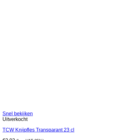
Snel bekijken
Uitverkocht
TCW Knijpfles Transparant 23 cl