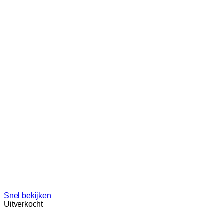
Snel bekijken
Uitverkocht