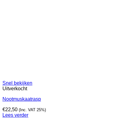
Snel bekijken
Uitverkocht
Nootmuskaatrasp
€
22,50
(Inc. VAT 25%)
Lees verder