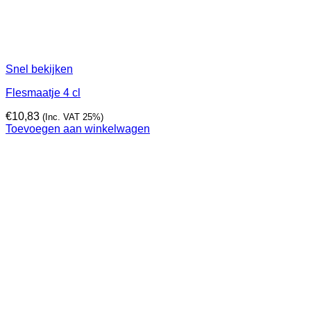
Snel bekijken
Flesmaatje 4 cl
€
10,83
(Inc. VAT 25%)
Toevoegen aan winkelwagen