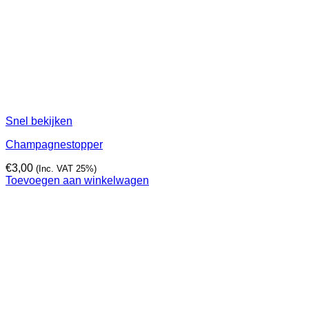
Snel bekijken
Champagnestopper
€
3,00
(Inc. VAT 25%)
Toevoegen aan winkelwagen