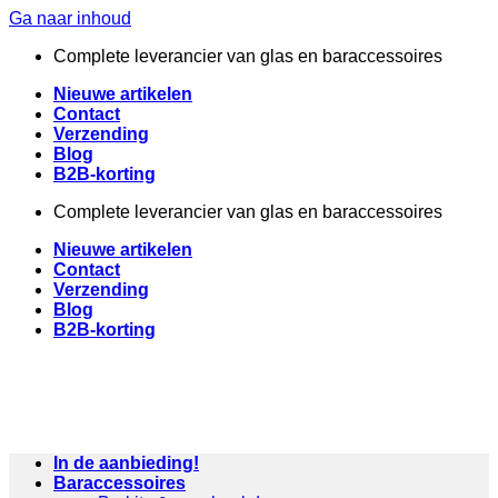
Ga naar inhoud
Complete leverancier van glas en baraccessoires
Nieuwe artikelen
Contact
Verzending
Blog
B2B-korting
Complete leverancier van glas en baraccessoires
Nieuwe artikelen
Contact
Verzending
Blog
B2B-korting
In de aanbieding!
Baraccessoires