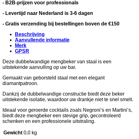
- B2B-prijzen voor professionals
- Levertijd naar Nederland is 3-6 dagen
- Gratis verzending bij bestellingen boven de €150
Beschrijving
Aanvullende informatie
Merk
GPSR
Deze dubbelwandige mengbeker van staal is een
uitstekende aanvulling op uw bar.
Gemaakt van geborsteld staal met een elegant
diamantpatroon.
Dankzij de dubbelwandige constructie biedt deze beker
uitstekende isolatie, waardoor uw drankje niet te snel smelt.
Ideaal voor geroerde cocktails zoals Negroni’s en Martini’s,
biedt deze mengbeker een stevige grip, gecontroleerd
schenken en een professionele uitstraling.
Gewicht
0,0 kg