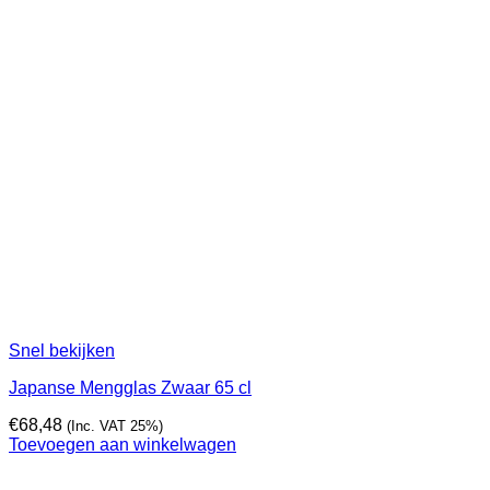
Snel bekijken
Japanse Mengglas Zwaar 65 cl
€
68,48
(Inc. VAT 25%)
Toevoegen aan winkelwagen