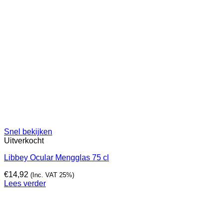
Snel bekijken
Uitverkocht
Libbey Ocular Mengglas 75 cl
€
14,92
(Inc. VAT 25%)
Lees verder