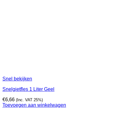
Snel bekijken
Snelgietfles 1 Liter Geel
€
6,66
(Inc. VAT 25%)
Toevoegen aan winkelwagen