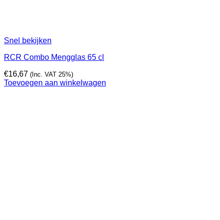
Snel bekijken
RCR Combo Mengglas 65 cl
€
16,67
(Inc. VAT 25%)
Toevoegen aan winkelwagen