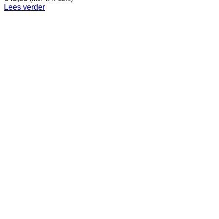
Lees verder