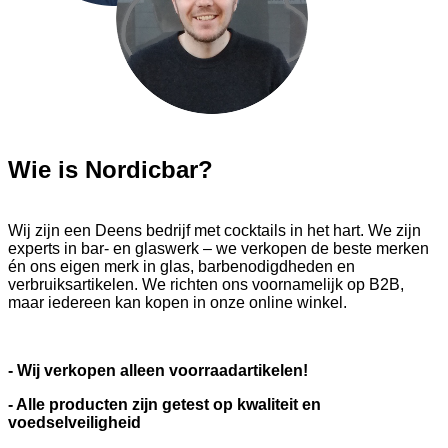
Wie is Nordicbar?
Wij zijn een Deens bedrijf met cocktails in het hart. We zijn
experts in bar- en glaswerk – we verkopen de beste merken
én ons eigen merk in glas, barbenodigdheden en
verbruiksartikelen. We richten ons voornamelijk op B2B,
maar iedereen kan kopen in onze online winkel.
- Wij verkopen alleen voorraadartikelen!
- Alle producten zijn getest op kwaliteit en
voedselveiligheid