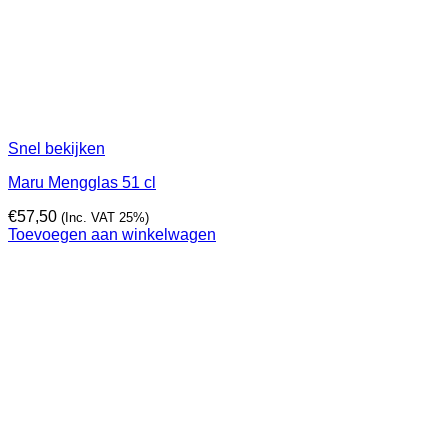
Snel bekijken
Maru Mengglas 51 cl
€
57,50
(Inc. VAT 25%)
Toevoegen aan winkelwagen