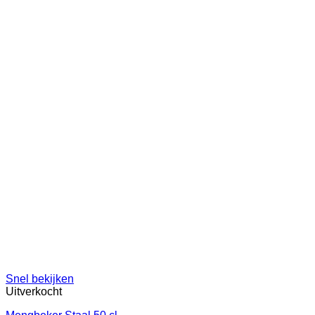
Snel bekijken
Uitverkocht