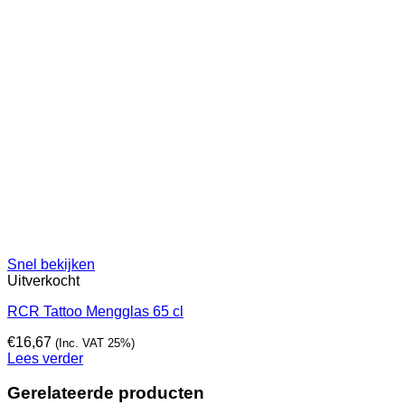
Snel bekijken
Uitverkocht
RCR Tattoo Mengglas 65 cl
€
16,67
(Inc. VAT 25%)
Lees verder
Gerelateerde producten