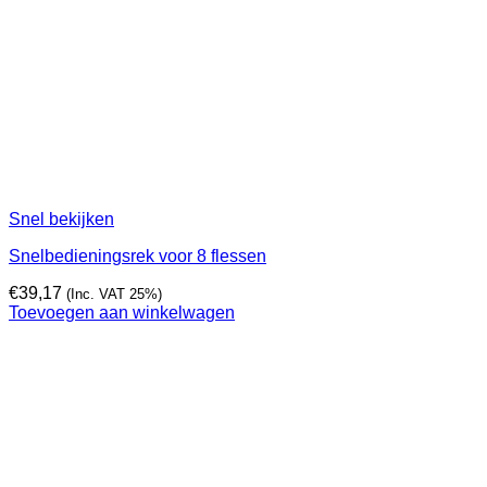
Snel bekijken
Snelbedieningsrek voor 8 flessen
€
39,17
(Inc. VAT 25%)
Toevoegen aan winkelwagen