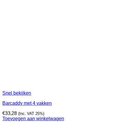
Snel bekijken
Barcaddy met 4 vakken
€
33,28
(Inc. VAT 25%)
Toevoegen aan winkelwagen