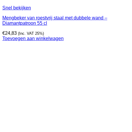
Snel bekijken
Mengbeker van roestvrij staal met dubbele wand –
Diamantpatroon 55 cl
€
24,83
(Inc. VAT 25%)
Toevoegen aan winkelwagen