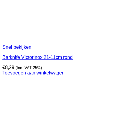
Snel bekijken
Barknife Victorinox 21-11cm rond
€
8,29
(Inc. VAT 25%)
Toevoegen aan winkelwagen