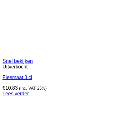
Snel bekijken
Uitverkocht
Flesmaat 3 cl
€
10,83
(Inc. VAT 25%)
Lees verder