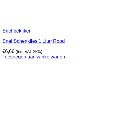
Snel bekijken
Snel Schenkfles 1 Liter Rood
€
6,66
(Inc. VAT 25%)
Toevoegen aan winkelwagen