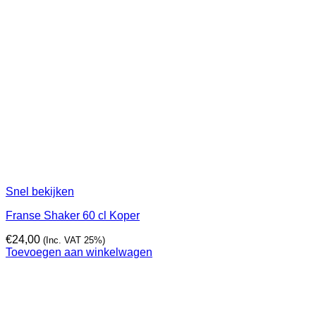
Snel bekijken
Franse Shaker 60 cl Koper
€
24,00
(Inc. VAT 25%)
Toevoegen aan winkelwagen