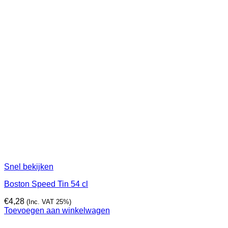
Snel bekijken
Boston Speed Tin 54 cl
€
4,28
(Inc. VAT 25%)
Toevoegen aan winkelwagen