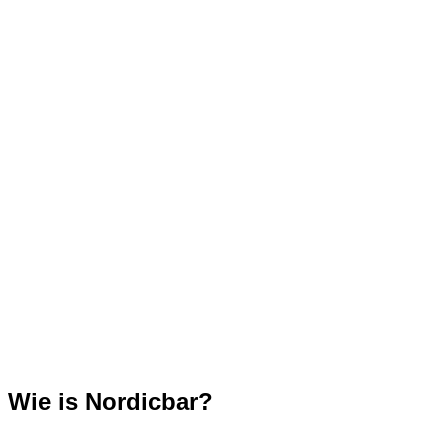
Wie is Nordicbar?