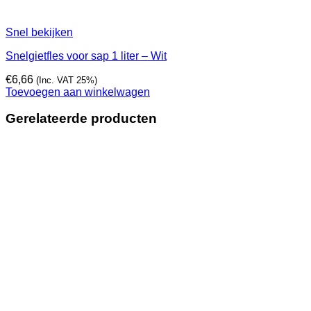
Snel bekijken
Snelgietfles voor sap 1 liter – Wit
€
6,66
(Inc. VAT 25%)
Toevoegen aan winkelwagen
Gerelateerde producten