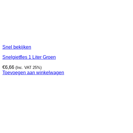
Snel bekijken
Snelgietfles 1 Liter Groen
€
6,66
(Inc. VAT 25%)
Toevoegen aan winkelwagen