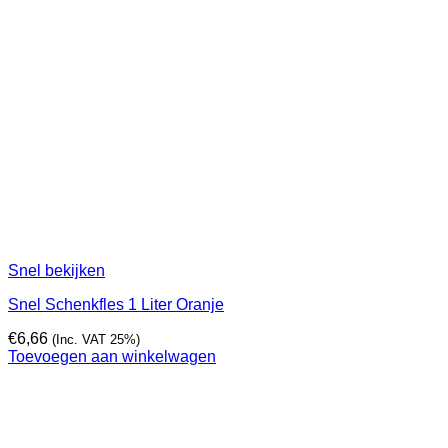
Snel bekijken
Snel Schenkfles 1 Liter Oranje
€
6,66
(Inc. VAT 25%)
Toevoegen aan winkelwagen