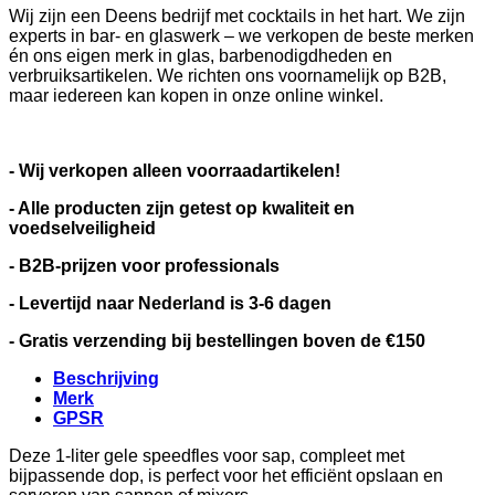
Wij zijn een Deens bedrijf met cocktails in het hart. We zijn
experts in bar- en glaswerk – we verkopen de beste merken
én ons eigen merk in glas, barbenodigdheden en
verbruiksartikelen. We richten ons voornamelijk op B2B,
maar iedereen kan kopen in onze online winkel.
- Wij verkopen alleen voorraadartikelen!
- Alle producten zijn getest op kwaliteit en
voedselveiligheid
- B2B-prijzen voor professionals
- Levertijd naar Nederland is 3-6 dagen
- Gratis verzending bij bestellingen boven de €150
Beschrijving
Merk
GPSR
Deze 1-liter gele speedfles voor sap, compleet met
bijpassende dop, is perfect voor het efficiënt opslaan en