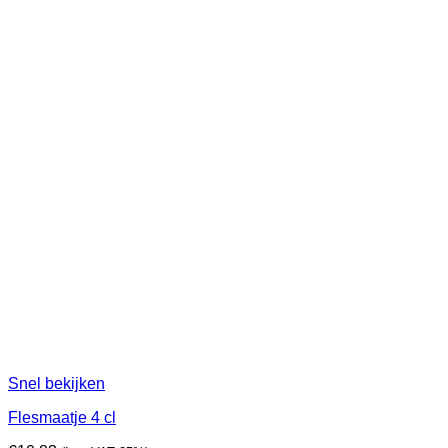
Snel bekijken
Flesmaatje 4 cl