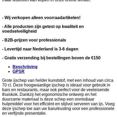
- Wij verkopen alleen voorraadartikelen!
- Alle producten zijn getest op kwaliteit en
voedselveiligheid
- B2B-prijzen voor professionals
- Levertijd naar Nederland is 3-6 dagen
- Gratis verzending bij bestellingen boven de €150
Beschrijving
GPSR
Grote ijschep van helder kunststof, met een inhoud van circa
70 cl. Deze hoogwaardige ijschep is ideaal voor gebruik in
bars en restaurants, maar ook perfect voor de veeleisende
thuiskok. Dankzij het ergonomische ontwerp en het
duurzame materiaal is deze schep een onmisbaar
hulpmiddel voor het efficiënt en stijlvol serveren van ijs. Voeg
deze ijschep toe aan uw baruitrusting voor een professionele
en verfijnde presentatie.