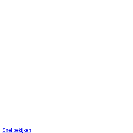
Snel bekijken