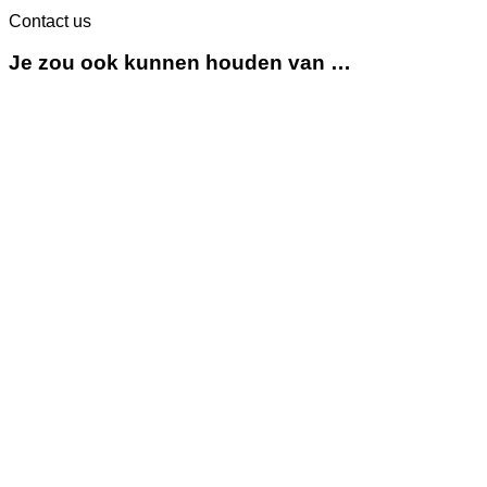
Contact us
Je zou ook kunnen houden van …