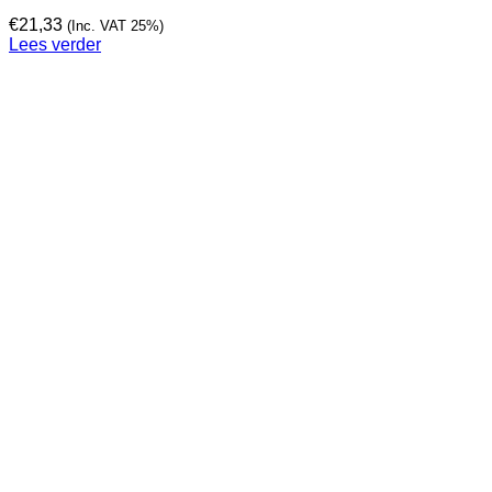
€
21,33
(Inc. VAT 25%)
Lees verder