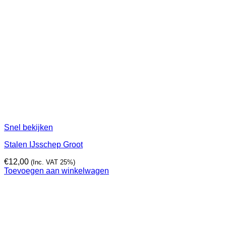
Snel bekijken
Stalen IJsschep Groot
€
12,00
(Inc. VAT 25%)
Toevoegen aan winkelwagen