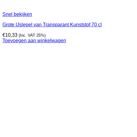
Snel bekijken
Grote IJslepel van Transparant Kunststof 70 cl
€
10,33
(Inc. VAT 25%)
Toevoegen aan winkelwagen