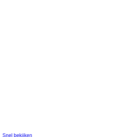
Snel bekijken