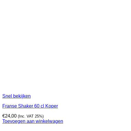
Snel bekijken
Franse Shaker 60 cl Koper
€
24,00
(Inc. VAT 25%)
Toevoegen aan winkelwagen