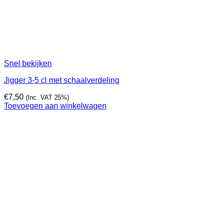
Snel bekijken
Jigger 3-5 cl met schaalverdeling
€
7,50
(Inc. VAT 25%)
Toevoegen aan winkelwagen