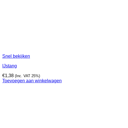
Snel bekijken
IJstang
€
1,38
(Inc. VAT 25%)
Toevoegen aan winkelwagen