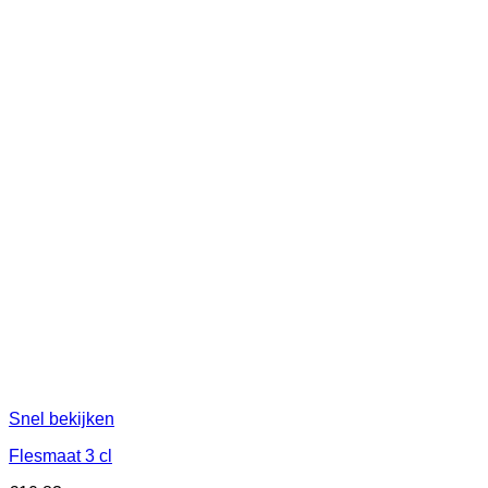
Snel bekijken
Flesmaat 3 cl