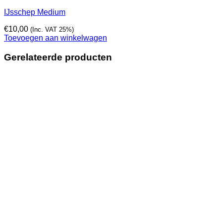
IJsschep Medium
€
10,00
(Inc. VAT 25%)
Toevoegen aan winkelwagen
Gerelateerde producten