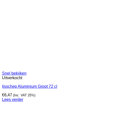
Snel bekijken
Uitverkocht
Ijsschep Aluminium Groot 72 cl
€
6,47
(Inc. VAT 25%)
Lees verder