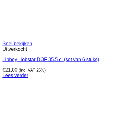
Snel bekijken
Uitverkocht
Libbey Hobstar DOF 35,5 cl (set van 6 stuks)
€
21,00
(Inc. VAT 25%)
Lees verder