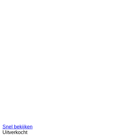
Snel bekijken
Uitverkocht