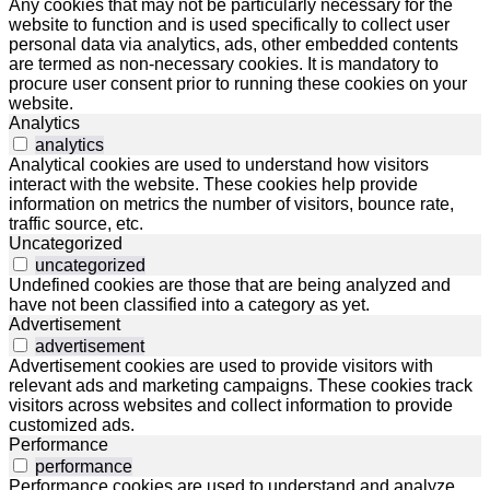
Any cookies that may not be particularly necessary for the
website to function and is used specifically to collect user
personal data via analytics, ads, other embedded contents
are termed as non-necessary cookies. It is mandatory to
procure user consent prior to running these cookies on your
website.
Analytics
analytics
Analytical cookies are used to understand how visitors
interact with the website. These cookies help provide
information on metrics the number of visitors, bounce rate,
traffic source, etc.
Uncategorized
uncategorized
Undefined cookies are those that are being analyzed and
have not been classified into a category as yet.
Advertisement
advertisement
Advertisement cookies are used to provide visitors with
relevant ads and marketing campaigns. These cookies track
visitors across websites and collect information to provide
customized ads.
Performance
performance
Performance cookies are used to understand and analyze