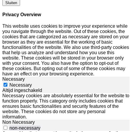
Sluiten
Privacy Overview
This website uses cookies to improve your experience while
you navigate through the website. Out of these cookies, the
cookies that are categorized as necessary are stored on your
browser as they are essential for the working of basic
functionalities of the website. We also use third-party cookies
that help us analyze and understand how you use this
website. These cookies will be stored in your browser only
with your consent. You also have the option to opt-out of
these cookies. But opting out of some of these cookies may
have an effect on your browsing experience.
Necessary
Necessary
Altijd ingeschakeld
Necessary cookies are absolutely essential for the website to
function properly. This category only includes cookies that
ensures basic functionalities and security features of the
website. These cookies do not store any personal
information.
Non Necessary
non-necessary