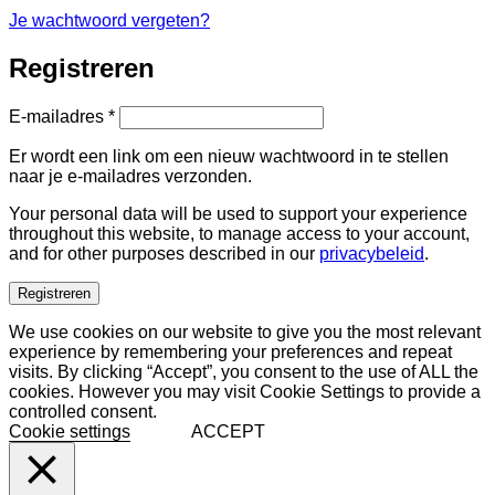
Je wachtwoord vergeten?
Registreren
Vereist
E-mailadres
*
Er wordt een link om een nieuw wachtwoord in te stellen
naar je e-mailadres verzonden.
Your personal data will be used to support your experience
throughout this website, to manage access to your account,
and for other purposes described in our
privacybeleid
.
Registreren
We use cookies on our website to give you the most relevant
experience by remembering your preferences and repeat
visits. By clicking “Accept”, you consent to the use of ALL the
cookies. However you may visit Cookie Settings to provide a
controlled consent.
Cookie settings
ACCEPT