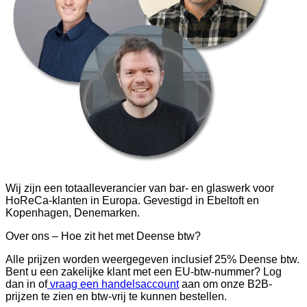
Wij zijn een totaalleverancier van bar- en glaswerk voor
HoReCa-klanten in Europa. Gevestigd in Ebeltoft en
Kopenhagen, Denemarken.
Over ons – Hoe zit het met Deense btw?
Alle prijzen worden weergegeven inclusief 25% Deense btw.
Bent u een zakelijke klant met een EU-btw-nummer? Log
dan in of
vraag een handelsaccount
aan om onze B2B-
prijzen te zien en btw-vrij te kunnen bestellen.