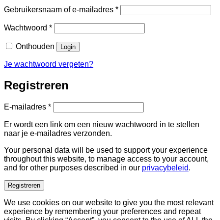
Vereist
Gebruikersnaam of e-mailadres
*
Vereist
Wachtwoord
*
Onthouden
Login
Je wachtwoord vergeten?
Registreren
Vereist
E-mailadres
*
Er wordt een link om een nieuw wachtwoord in te stellen
naar je e-mailadres verzonden.
Your personal data will be used to support your experience
throughout this website, to manage access to your account,
and for other purposes described in our
privacybeleid
.
Registreren
We use cookies on our website to give you the most relevant
experience by remembering your preferences and repeat