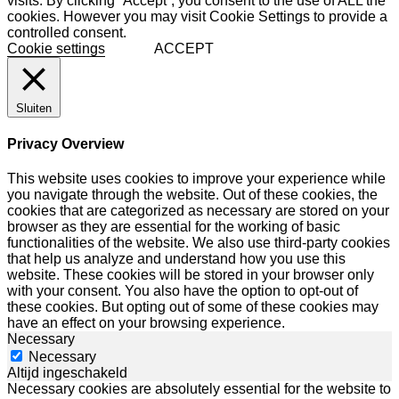
visits. By clicking “Accept”, you consent to the use of ALL the
cookies. However you may visit Cookie Settings to provide a
controlled consent.
Cookie settings
ACCEPT
Sluiten
Privacy Overview
This website uses cookies to improve your experience while
you navigate through the website. Out of these cookies, the
cookies that are categorized as necessary are stored on your
browser as they are essential for the working of basic
functionalities of the website. We also use third-party cookies
that help us analyze and understand how you use this
website. These cookies will be stored in your browser only
with your consent. You also have the option to opt-out of
these cookies. But opting out of some of these cookies may
have an effect on your browsing experience.
Necessary
Necessary
Altijd ingeschakeld
Necessary cookies are absolutely essential for the website to