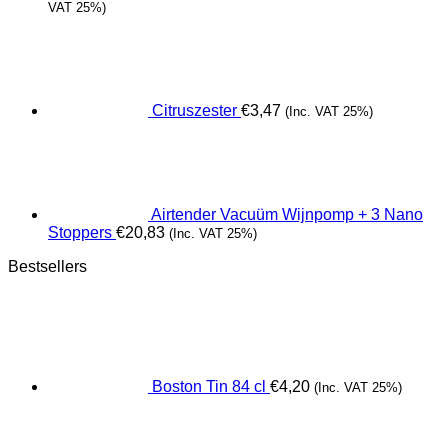
VAT 25%)
Citruszester
€
3,47
(Inc. VAT 25%)
Airtender Vacuüm Wijnpomp + 3 Nano
Stoppers
€
20,83
(Inc. VAT 25%)
Bestsellers
Boston Tin 84 cl
€
4,20
(Inc. VAT 25%)