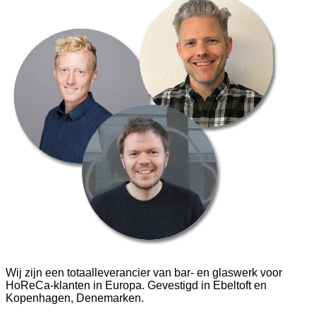
Wij zijn een totaalleverancier van bar- en glaswerk voor
HoReCa-klanten in Europa. Gevestigd in Ebeltoft en
Kopenhagen, Denemarken.