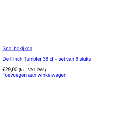
Snel bekijken
De Finch Tumbler 38 cl – set van 6 stuks
€
29,00
(Inc. VAT 25%)
Toevoegen aan winkelwagen