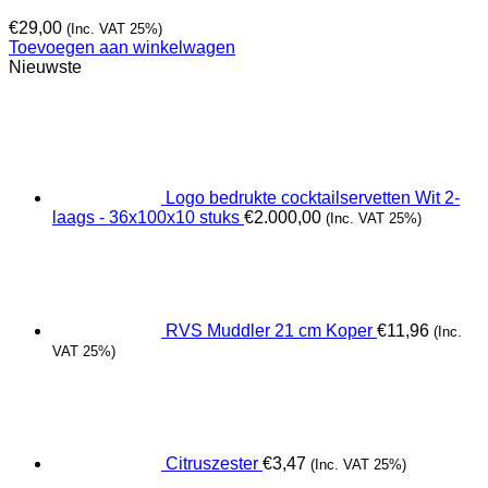
€
29,00
(Inc. VAT 25%)
Toevoegen aan winkelwagen
Nieuwste
Logo bedrukte cocktailservetten Wit 2-
laags - 36x100x10 stuks
€
2.000,00
(Inc. VAT 25%)
RVS Muddler 21 cm Koper
€
11,96
(Inc.
VAT 25%)
Citruszester
€
3,47
(Inc. VAT 25%)