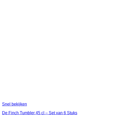
Snel bekijken
De Finch Tumbler 45 cl – Set van 6 Stuks