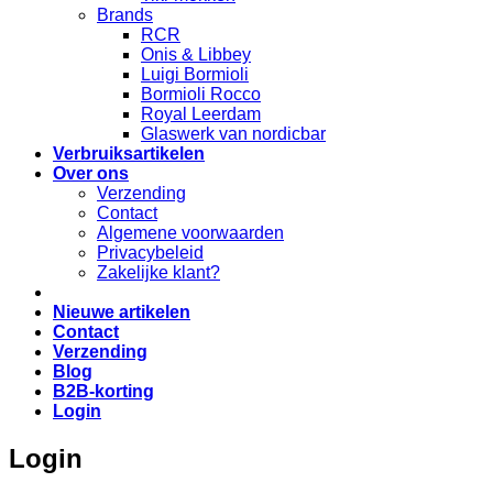
Brands
RCR
Onis & Libbey
Luigi Bormioli
Bormioli Rocco
Royal Leerdam
Glaswerk van nordicbar
Verbruiksartikelen
Over ons
Verzending
Contact
Algemene voorwaarden
Privacybeleid
Zakelijke klant?
Nieuwe artikelen
Contact
Verzending
Blog
B2B-korting
Login
Login