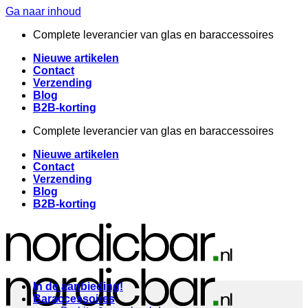
Ga naar inhoud
Complete leverancier van glas en baraccessoires
Nieuwe artikelen
Contact
Verzending
Blog
B2B-korting
Complete leverancier van glas en baraccessoires
Nieuwe artikelen
Contact
Verzending
Blog
B2B-korting
In de aanbieding!
Baraccessoires