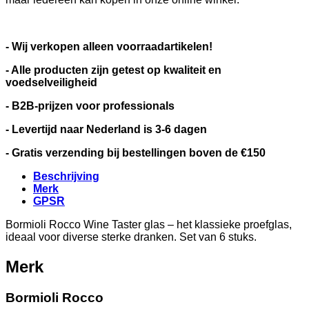
- Wij verkopen alleen voorraadartikelen!
- Alle producten zijn getest op kwaliteit en
voedselveiligheid
- B2B-prijzen voor professionals
- Levertijd naar Nederland is 3-6 dagen
- Gratis verzending bij bestellingen boven de €150
Beschrijving
Merk
GPSR
Bormioli Rocco Wine Taster glas – het klassieke proefglas,
ideaal voor diverse sterke dranken. Set van 6 stuks.
Merk
Bormioli Rocco