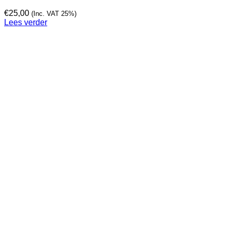
€
25,00
(Inc. VAT 25%)
Lees verder