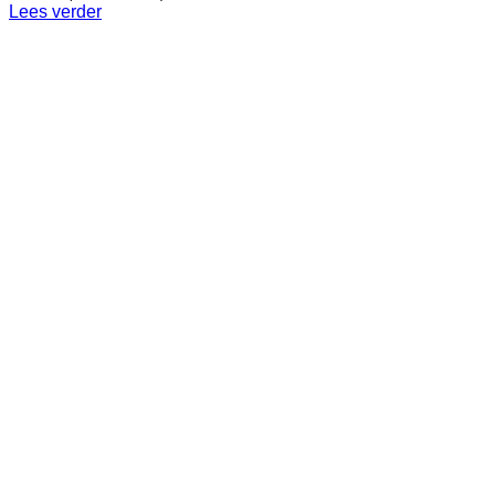
Lees verder