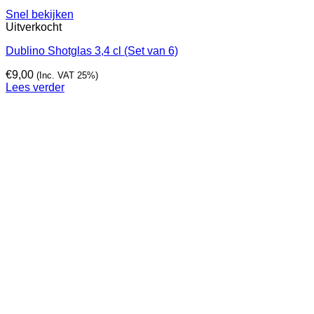
Snel bekijken
Uitverkocht
Dublino Shotglas 3,4 cl (Set van 6)
€
9,00
(Inc. VAT 25%)
Lees verder