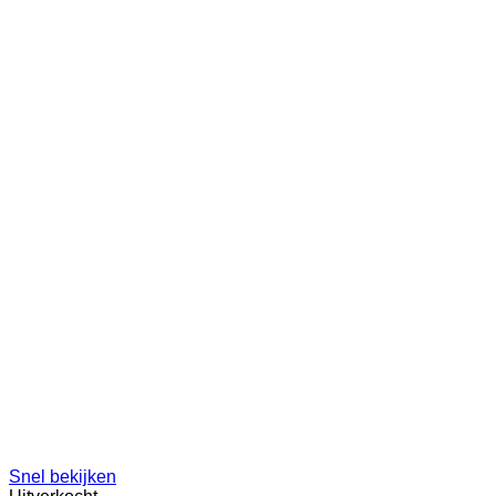
Snel bekijken