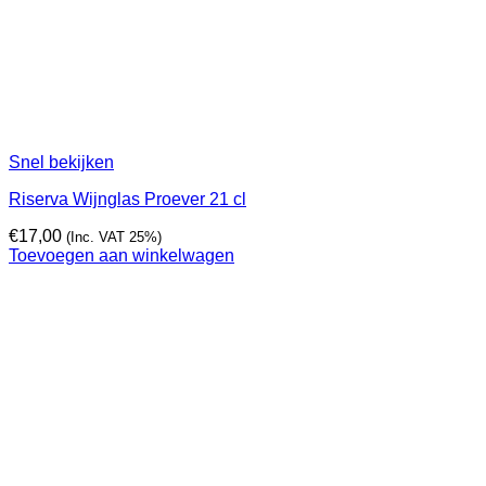
Snel bekijken
Riserva Wijnglas Proever 21 cl
€
17,00
(Inc. VAT 25%)
Toevoegen aan winkelwagen