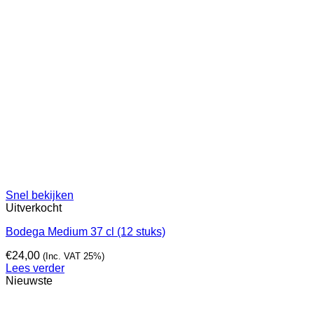
Snel bekijken
Uitverkocht
Bodega Medium 37 cl (12 stuks)
€
24,00
(Inc. VAT 25%)
Lees verder
Nieuwste