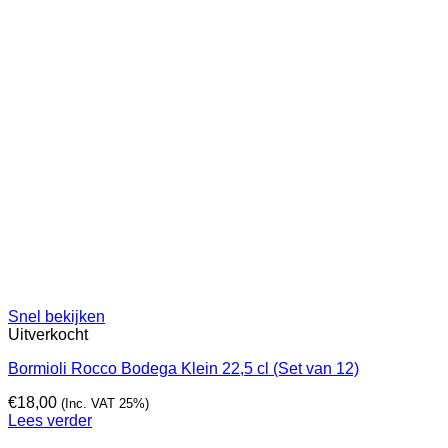
Snel bekijken
Uitverkocht
Bormioli Rocco Bodega Klein 22,5 cl (Set van 12)
€
18,00
(Inc. VAT 25%)
Lees verder