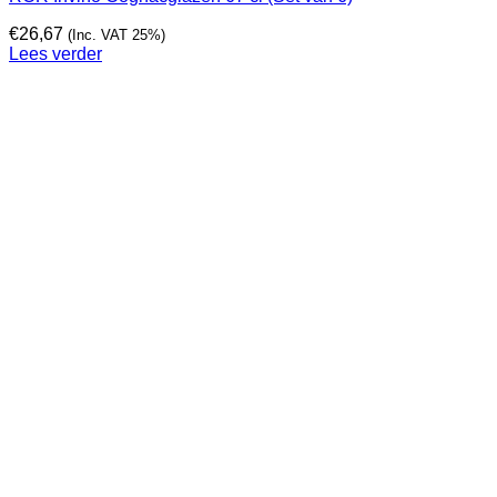
€
26,67
(Inc. VAT 25%)
Lees verder