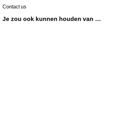
Contact us
Je zou ook kunnen houden van …