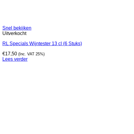
Snel bekijken
Uitverkocht
RL Specials Wijntester 13 cl (6 Stuks)
€
17,50
(Inc. VAT 25%)
Lees verder