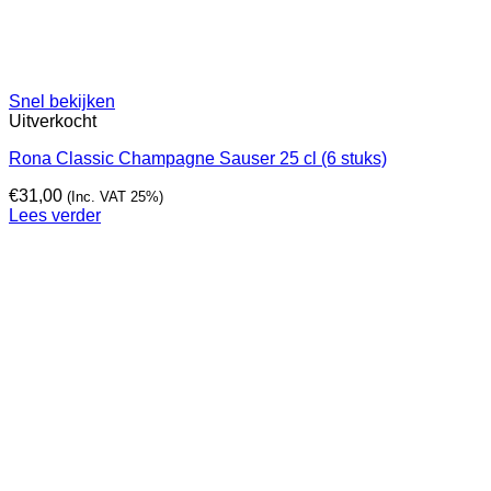
Snel bekijken
Uitverkocht
Rona Classic Champagne Sauser 25 cl (6 stuks)
€
31,00
(Inc. VAT 25%)
Lees verder