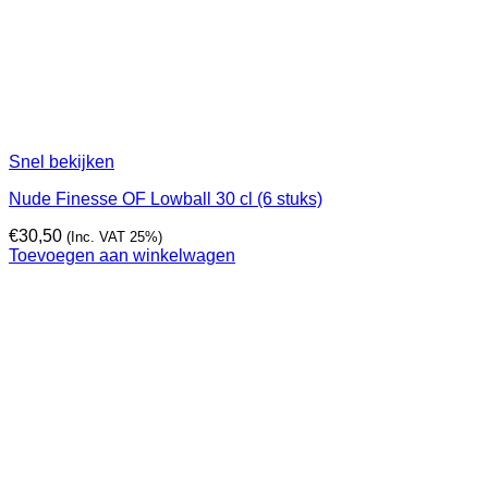
Snel bekijken
Nude Finesse OF Lowball 30 cl (6 stuks)
€
30,50
(Inc. VAT 25%)
Toevoegen aan winkelwagen