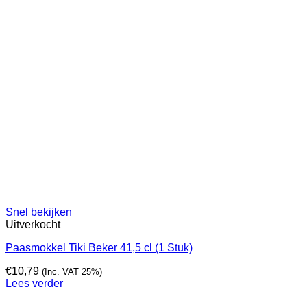
Snel bekijken
Uitverkocht
Paasmokkel Tiki Beker 41,5 cl (1 Stuk)
€
10,79
(Inc. VAT 25%)
Lees verder