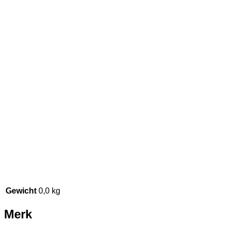
Gewicht
0,0 kg
Merk