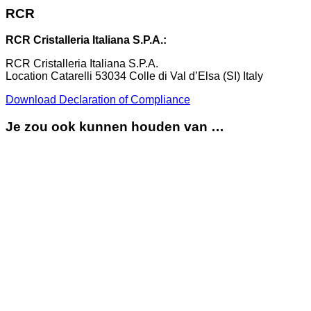
RCR
RCR Cristalleria Italiana S.P.A.:
RCR Cristalleria Italiana S.P.A.
Location Catarelli 53034 Colle di Val d’Elsa (SI) Italy
Download Declaration of Compliance
Je zou ook kunnen houden van …