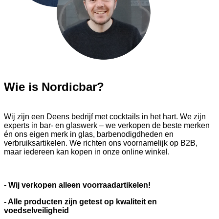
Wie is Nordicbar?
Wij zijn een Deens bedrijf met cocktails in het hart. We zijn
experts in bar- en glaswerk – we verkopen de beste merken
én ons eigen merk in glas, barbenodigdheden en
verbruiksartikelen. We richten ons voornamelijk op B2B,
maar iedereen kan kopen in onze online winkel.
- Wij verkopen alleen voorraadartikelen!
- Alle producten zijn getest op kwaliteit en
voedselveiligheid