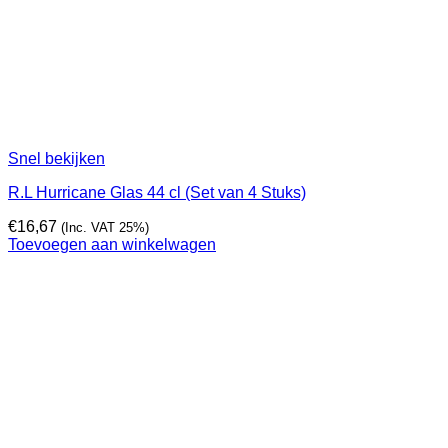
Snel bekijken
R.L Hurricane Glas 44 cl (Set van 4 Stuks)
€
16,67
(Inc. VAT 25%)
Toevoegen aan winkelwagen