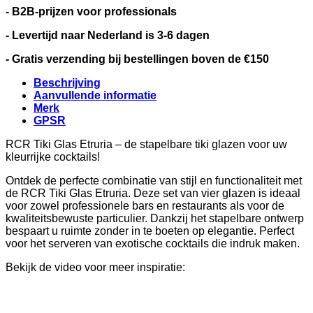
- B2B-prijzen voor professionals
- Levertijd naar Nederland is 3-6 dagen
- Gratis verzending bij bestellingen boven de €150
Beschrijving
Aanvullende informatie
Merk
GPSR
RCR Tiki Glas Etruria – de stapelbare tiki glazen voor uw
kleurrijke cocktails!
Ontdek de perfecte combinatie van stijl en functionaliteit met
de RCR Tiki Glas Etruria. Deze set van vier glazen is ideaal
voor zowel professionele bars en restaurants als voor de
kwaliteitsbewuste particulier. Dankzij het stapelbare ontwerp
bespaart u ruimte zonder in te boeten op elegantie. Perfect
voor het serveren van exotische cocktails die indruk maken.
Bekijk de video voor meer inspiratie: