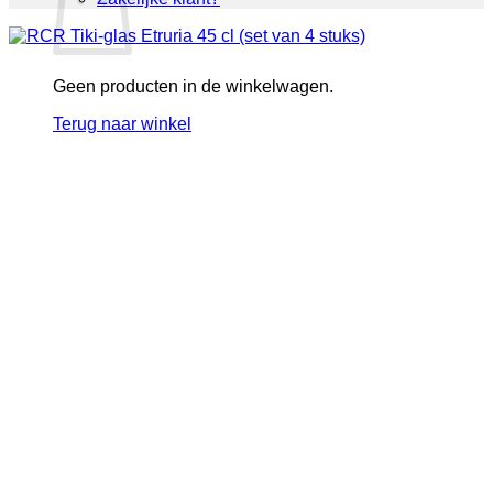
Geen producten in de winkelwagen.
Terug naar winkel