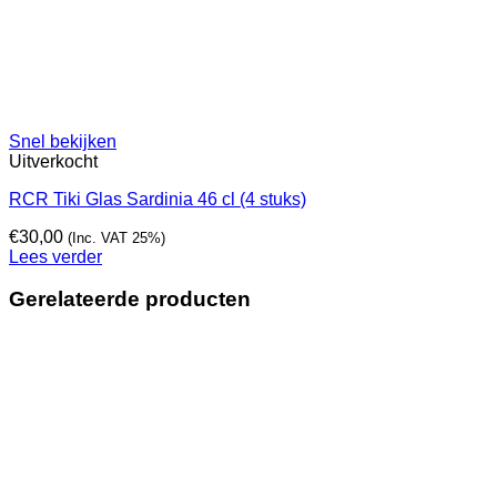
Snel bekijken
Uitverkocht
RCR Tiki Glas Sardinia 46 cl (4 stuks)
€
30,00
(Inc. VAT 25%)
Lees verder
Gerelateerde producten