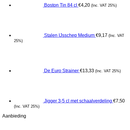
Boston Tin 84 cl
€
4,20
(Inc. VAT 25%)
Stalen IJsschep Medium
€
9,17
(Inc. VAT
25%)
De Euro Strainer
€
13,33
(Inc. VAT 25%)
Jigger 3-5 cl met schaalverdeling
€
7,50
(Inc. VAT 25%)
Aanbieding