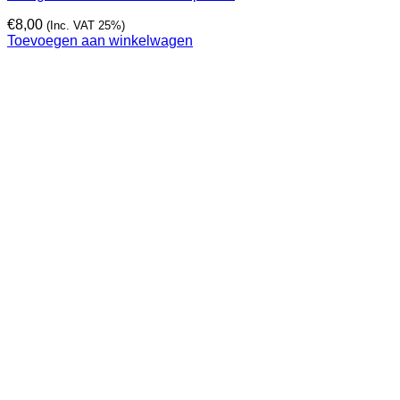
€
8,00
(Inc. VAT 25%)
Toevoegen aan winkelwagen