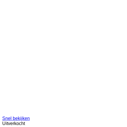
Snel bekijken
Uitverkocht