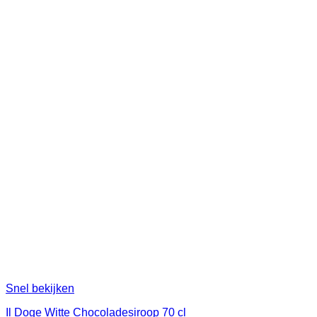
Snel bekijken
Il Doge Witte Chocoladesiroop 70 cl