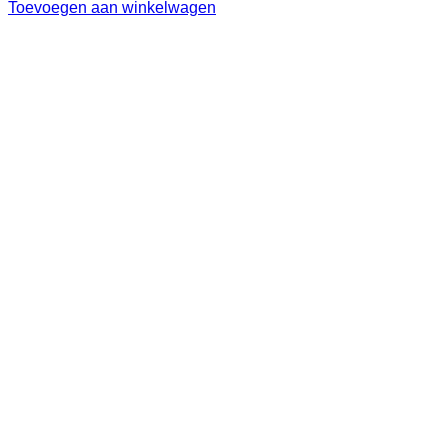
Toevoegen aan winkelwagen