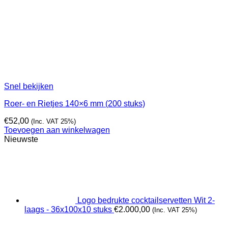
Snel bekijken
Roer- en Rietjes 140×6 mm (200 stuks)
€
52,00
(Inc. VAT 25%)
Toevoegen aan winkelwagen
Nieuwste
Logo bedrukte cocktailservetten Wit 2-
laags - 36x100x10 stuks
€
2.000,00
(Inc. VAT 25%)