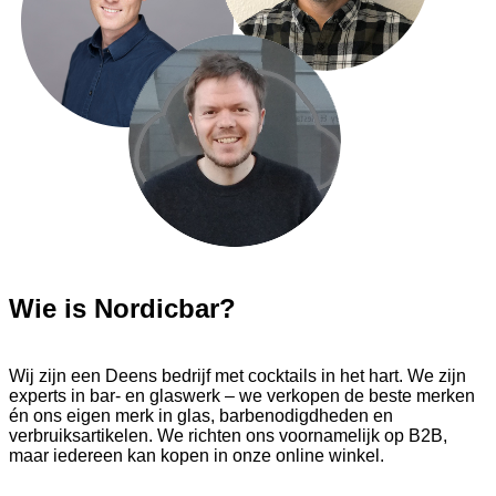
Wie is Nordicbar?
Wij zijn een Deens bedrijf met cocktails in het hart. We zijn
experts in bar- en glaswerk – we verkopen de beste merken
én ons eigen merk in glas, barbenodigdheden en
verbruiksartikelen. We richten ons voornamelijk op B2B,
maar iedereen kan kopen in onze online winkel.