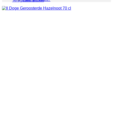
Terug naar winkel