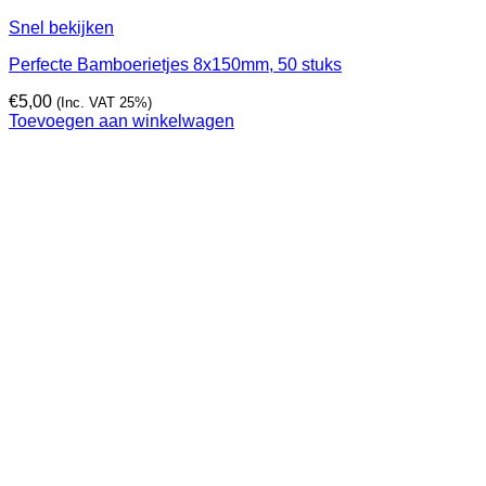
Snel bekijken
Perfecte Bamboerietjes 8x150mm, 50 stuks
€
5,00
(Inc. VAT 25%)
Toevoegen aan winkelwagen