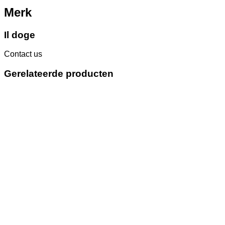
Merk
Il doge
Contact us
Gerelateerde producten