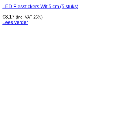
LED Flesstickers Wit 5 cm (5 stuks)
€
8,17
(Inc. VAT 25%)
Lees verder