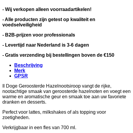
- Wij verkopen alleen voorraadartikelen!
- Alle producten zijn getest op kwaliteit en
voedselveiligheid
- B2B-prijzen voor professionals
- Levertijd naar Nederland is 3-6 dagen
- Gratis verzending bij bestellingen boven de €150
Beschrijving
Merk
GPSR
Il Doge Geroosterde Hazelnootsiroop vangt de rijke,
nootachtige smaak van geroosterde hazelnoten en voegt een
warme en aromatische geur en smaak toe aan uw favoriete
dranken en desserts.
Perfect voor lattes, milkshakes of als topping voor
zoetigheden.
Verkrijgbaar in een fles van 700 ml.