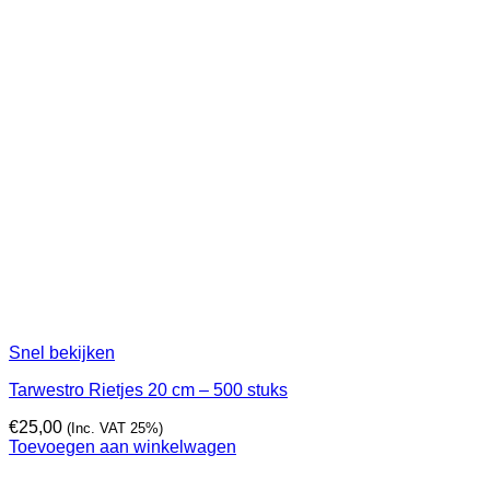
Snel bekijken
Tarwestro Rietjes 20 cm – 500 stuks
€
25,00
(Inc. VAT 25%)
Toevoegen aan winkelwagen