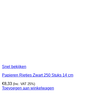
Snel bekijken
Papieren Rietjes Zwart 250 Stuks 14 cm
€
8,33
(Inc. VAT 25%)
Toevoegen aan winkelwagen