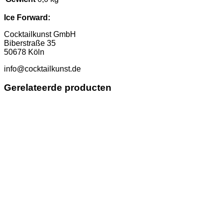
Ice Forward:
Cocktailkunst GmbH
Biberstraße 35
50678 Köln
info@cocktailkunst.de
Gerelateerde producten