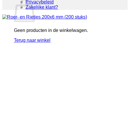
Privacybeleid
Zakelijke klant?
Geen producten in de winkelwagen.
Terug naar winkel