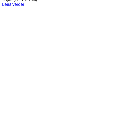
Lees verder