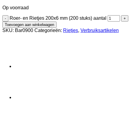
Op voorraad
Roer- en Rietjes 200x6 mm (200 stuks) aantal
Toevoegen aan winkelwagen
SKU:
Bar0900
Categorieën:
Rietjes
,
Verbruiksartikelen