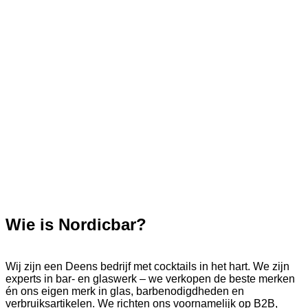
Wie is Nordicbar?
Wij zijn een Deens bedrijf met cocktails in het hart. We zijn
experts in bar- en glaswerk – we verkopen de beste merken
én ons eigen merk in glas, barbenodigdheden en
verbruiksartikelen. We richten ons voornamelijk op B2B,