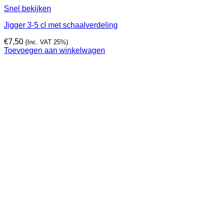
Snel bekijken
Jigger 3-5 cl met schaalverdeling
€
7,50
(Inc. VAT 25%)
Toevoegen aan winkelwagen