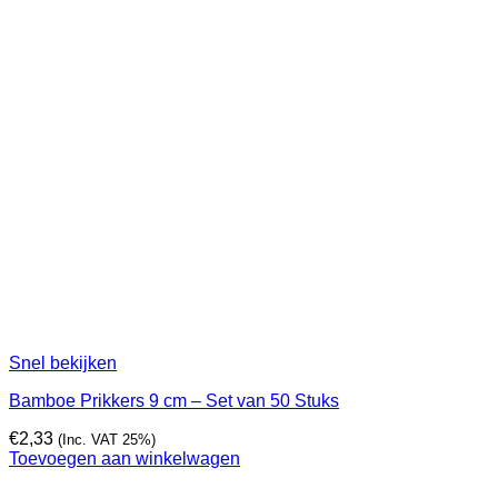
Snel bekijken
Bamboe Prikkers 9 cm – Set van 50 Stuks
€
2,33
(Inc. VAT 25%)
Toevoegen aan winkelwagen