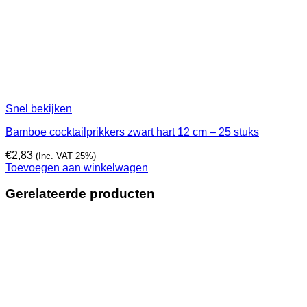
Snel bekijken
Bamboe cocktailprikkers zwart hart 12 cm – 25 stuks
€
2,83
(Inc. VAT 25%)
Toevoegen aan winkelwagen
Gerelateerde producten