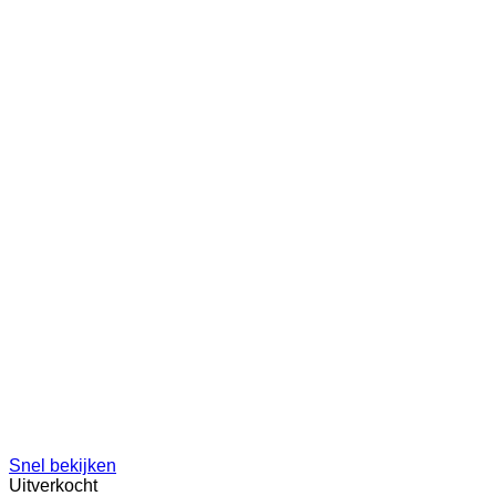
Snel bekijken
Uitverkocht