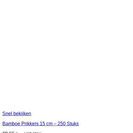
Snel bekijken
Bamboe Prikkers 15 cm – 250 Stuks