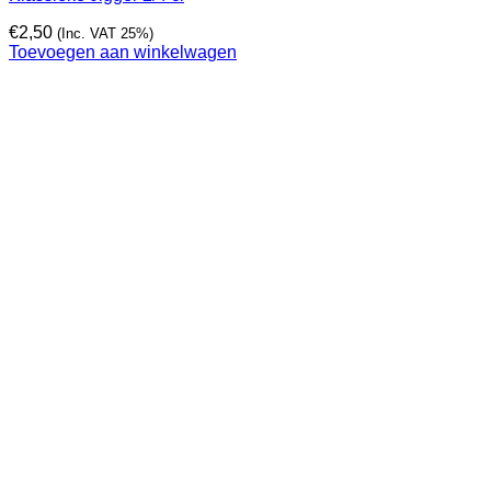
€
2,50
(Inc. VAT 25%)
Toevoegen aan winkelwagen