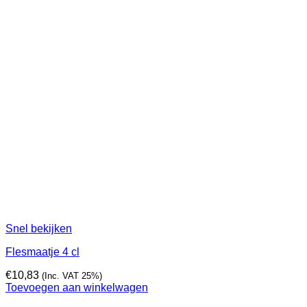
Snel bekijken
Flesmaatje 4 cl
€
10,83
(Inc. VAT 25%)
Toevoegen aan winkelwagen