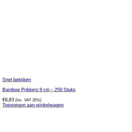
Snel bekijken
Bamboe Prikkers 9 cm – 250 Stuks
€
6,83
(Inc. VAT 25%)
Toevoegen aan winkelwagen