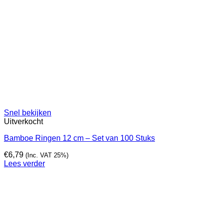
Snel bekijken
Uitverkocht
Bamboe Ringen 12 cm – Set van 100 Stuks
€
6,79
(Inc. VAT 25%)
Lees verder