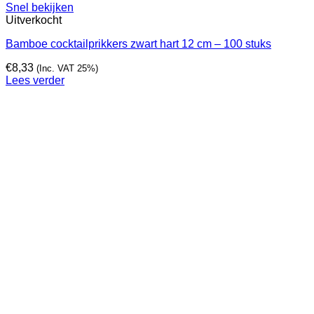
Snel bekijken
Uitverkocht
Bamboe cocktailprikkers zwart hart 12 cm – 100 stuks
€
8,33
(Inc. VAT 25%)
Lees verder