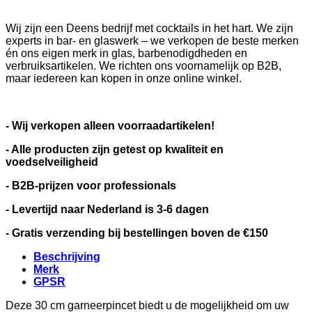
Wij zijn een Deens bedrijf met cocktails in het hart. We zijn
experts in bar- en glaswerk – we verkopen de beste merken
én ons eigen merk in glas, barbenodigdheden en
verbruiksartikelen. We richten ons voornamelijk op B2B,
maar iedereen kan kopen in onze online winkel.
- Wij verkopen alleen voorraadartikelen!
- Alle producten zijn getest op kwaliteit en
voedselveiligheid
- B2B-prijzen voor professionals
- Levertijd naar Nederland is 3-6 dagen
- Gratis verzending bij bestellingen boven de €150
Beschrijving
Merk
GPSR
Deze 30 cm garneerpincet biedt u de mogelijkheid om uw