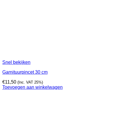
Snel bekijken
Garnituurpincet 30 cm
€
11,50
(Inc. VAT 25%)
Toevoegen aan winkelwagen