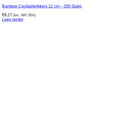
Bamboe Cocktailprikkers 12 cm – 250 Stuks
€
8,17
(Inc. VAT 25%)
Lees verder