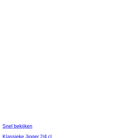
Snel bekijken
Klassieke Jigger 2/4 cl