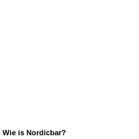
Wie is Nordicbar?