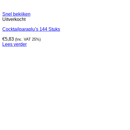
Snel bekijken
Uitverkocht
Cocktailparaplu’s 144 Stuks
€
5,83
(Inc. VAT 25%)
Lees verder