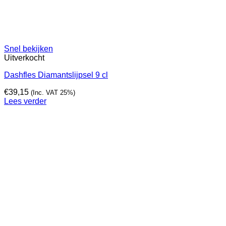
Snel bekijken
Uitverkocht
Dashfles Diamantslijpsel 9 cl
€
39,15
(Inc. VAT 25%)
Lees verder