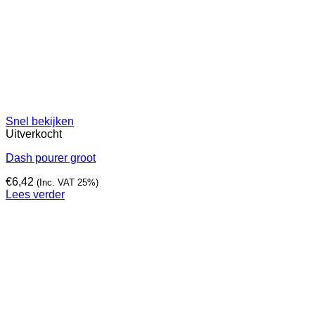
Snel bekijken
Uitverkocht
Dash pourer groot
€
6,42
(Inc. VAT 25%)
Lees verder