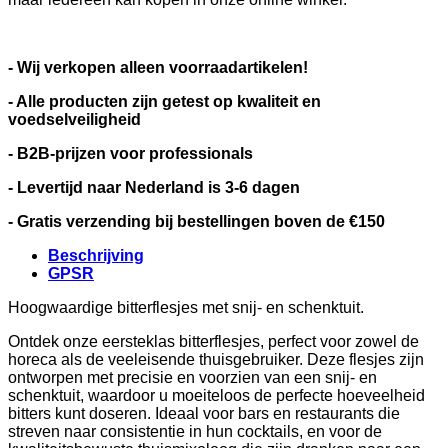
- Wij verkopen alleen voorraadartikelen!
- Alle producten zijn getest op kwaliteit en
voedselveiligheid
- B2B-prijzen voor professionals
- Levertijd naar Nederland is 3-6 dagen
- Gratis verzending bij bestellingen boven de €150
Beschrijving
GPSR
Hoogwaardige bitterflesjes met snij- en schenktuit.
Ontdek onze eersteklas bitterflesjes, perfect voor zowel de
horeca als de veeleisende thuisgebruiker. Deze flesjes zijn
ontworpen met precisie en voorzien van een snij- en
schenktuit, waardoor u moeiteloos de perfecte hoeveelheid
bitters kunt doseren. Ideaal voor bars en restaurants die
streven naar consistentie in hun cocktails, en voor de