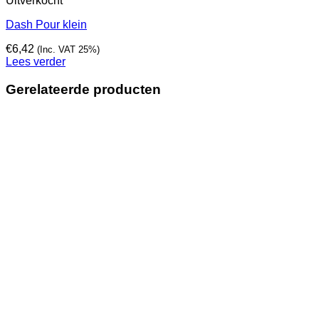
Uitverkocht
Dash Pour klein
€
6,42
(Inc. VAT 25%)
Lees verder
Gerelateerde producten