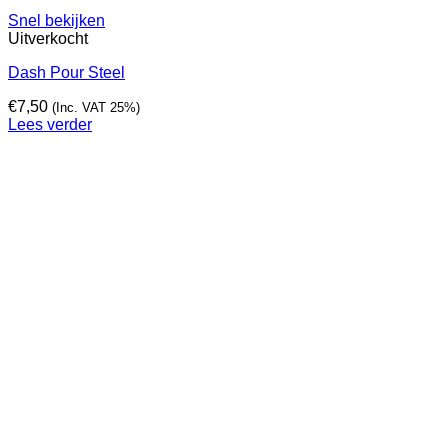
Snel bekijken
Uitverkocht
Dash Pour Steel
€
7,50
(Inc. VAT 25%)
Lees verder