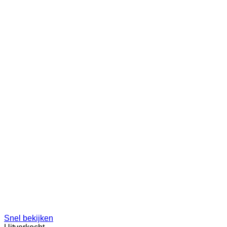
Snel bekijken