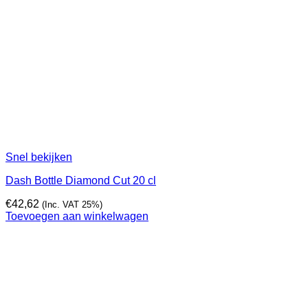
Snel bekijken
Dash Bottle Diamond Cut 20 cl
€
42,62
(Inc. VAT 25%)
Toevoegen aan winkelwagen