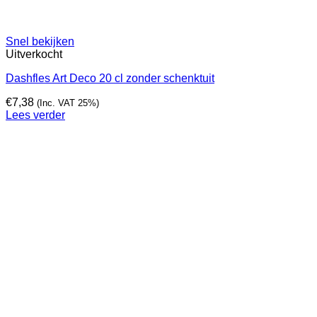
Snel bekijken
Uitverkocht
Dashfles Art Deco 20 cl zonder schenktuit
€
7,38
(Inc. VAT 25%)
Lees verder