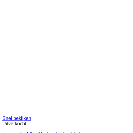
Snel bekijken
Uitverkocht