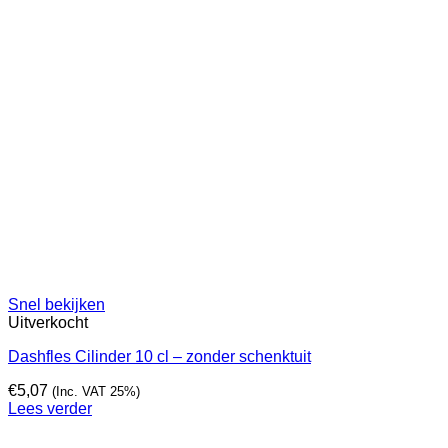
Snel bekijken
Uitverkocht
Dashfles Cilinder 10 cl – zonder schenktuit
€
5,07
(Inc. VAT 25%)
Lees verder