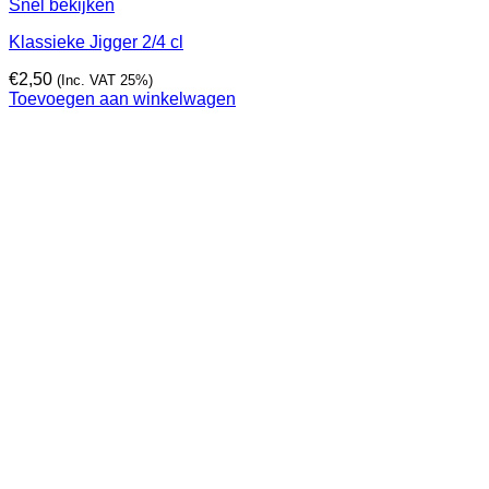
Snel bekijken
Klassieke Jigger 2/4 cl
€
2,50
(Inc. VAT 25%)
Toevoegen aan winkelwagen