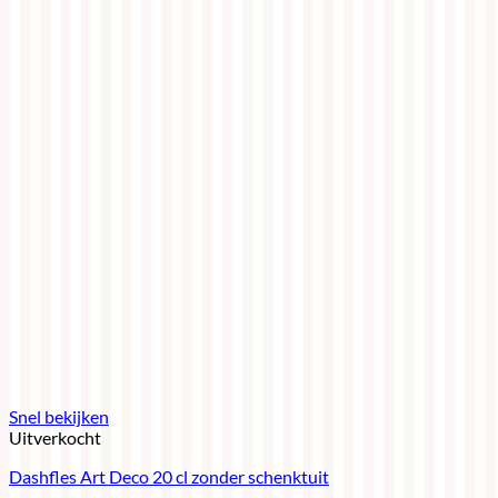
Snel bekijken
Uitverkocht
Dashfles Art Deco 20 cl zonder schenktuit