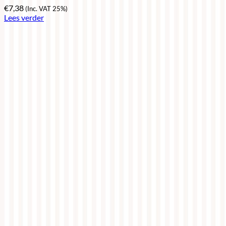
€
7,38
(Inc. VAT 25%)
Lees verder