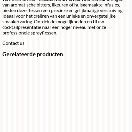
van aromatische bitters, likeuren of huisgemaakte infusies,
bieden deze flessen een precieze en gelijkmatige verstuiving.
Ideaal voor het creëren van een unieke en onvergetelijke
smaakervaring. Ontdek de mogelijkheden en til uw
cocktailpresentatie naar een hoger niveau met onze
professionele sprayflessen.
Contact us
Gerelateerde producten