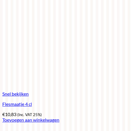
Snel bekijken
Flesmaatje 4 cl
€
10,83
(Inc. VAT 25%)
Toevoegen aan winkelwagen