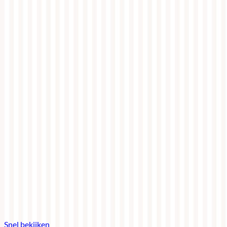
Snel bekijken