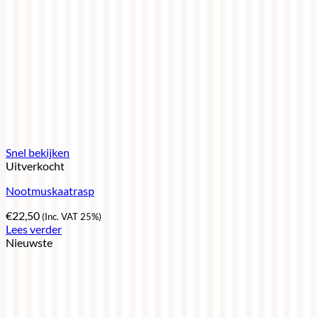
Snel bekijken
Uitverkocht
Nootmuskaatrasp
€
22,50
(Inc. VAT 25%)
Lees verder
Nieuwste