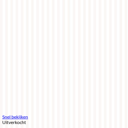
Snel bekijken
Uitverkocht