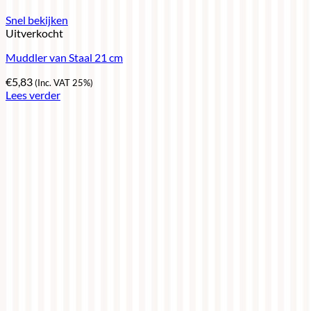
Snel bekijken
Uitverkocht
Muddler van Staal 21 cm
€
5,83
(Inc. VAT 25%)
Lees verder