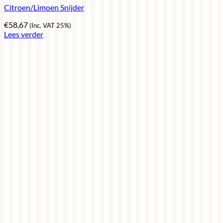
Citroen/Limoen Snijder
€
58,67
(Inc. VAT 25%)
Lees verder