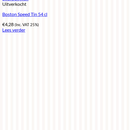
Uitverkocht
Boston Speed Tin 54 cl
€
4,28
(Inc. VAT 25%)
Lees verder