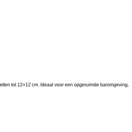
vetten tot 12×12 cm. Ideaal voor een opgeruimde baromgeving,