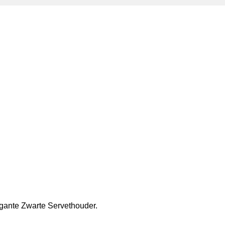
egante Zwarte Servethouder.