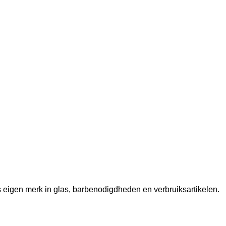
ns eigen merk in glas, barbenodigdheden en verbruiksartikelen.