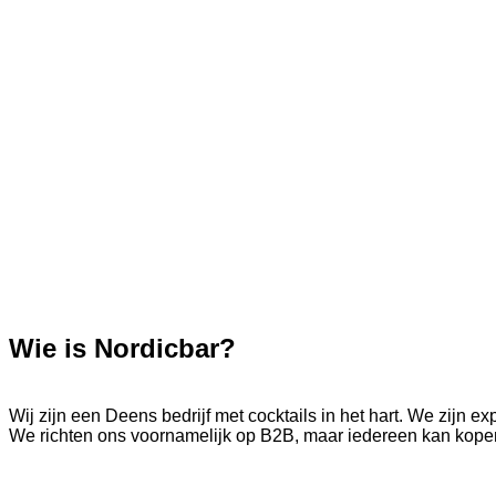
Wie is Nordicbar?
Wij zijn een Deens bedrijf met cocktails in het hart. We zijn
We richten ons voornamelijk op B2B, maar iedereen kan kopen